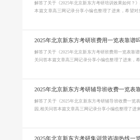
解答了关于《2025年北京新东方考研培训效果如何？》
本篇文章高三网记录分享小编也整理了进来，希望对
上，多同学都犹豫是否要报...
2025年北京新东方考研班费用一览表靠谱
解答了关于《2025年北京新东方考研班费用一览表靠谱
关问答本篇文章高三网记录分享小编也整理了进来，
北京新东方考研培训，助...
2025年北京新东方考研辅导班收费一览表
解答了关于《2025年北京新东方考研辅导班收费一览表
园,相关问答本篇文章高三网记录分享小编也整理了进
介绍北京新东方，考研路...
2025年北京新东方考研集训营咨询热线一