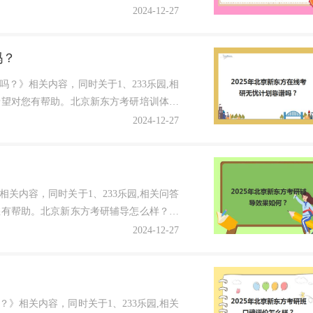
2024-12-27
吗？
吗？》相关内容，同时关于1、233乐园,相
希望对您有帮助。北京新东方考研培训体验
2024-12-27
相关内容，同时关于1、233乐园,相关问答
您有帮助。北京新东方考研辅导怎么样？北
2024-12-27
？
？》相关内容，同时关于1、233乐园,相关