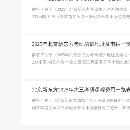
解答了关于《2025年北京新东方考研集训营咨询热线
233乐园,相关问答本篇文章高三网记录分享小编也整
研集训营电话咨询热线集训...
2025年北京新东方考研培训地址及电话一
解答了关于《2025年北京新东方考研培训地址及电话
233乐园,相关问答本篇文章高三网记录分享小编也
13592651167郑老...
北京新东方2025年大三考研课程费用一览
解答了关于《北京新东方2025年大三考研课程费用一览
问答本篇文章高三网记录分享小编也整理了进来，希
京新东方，知名教育品牌...