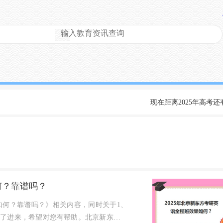
现在距离2025年高考还
何？靠谱吗？
如何？靠谱吗？》相关内容，同时关于1、
理了进来，希望对您有帮助。北京新东方考