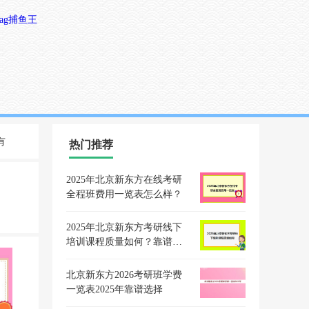
ag捕鱼王
有
热门推荐
2025年北京新东方在线考研
全程班费用一览表怎么样？
2025年北京新东方考研线下
培训课程质量如何？靠谱评
价
北京新东方2026考研班学费
一览表2025年靠谱选择