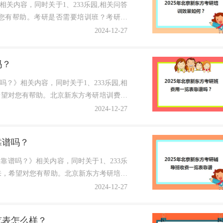
相关内容，同时关于1、233乐园,相关问答
您有帮助。考研是否需要培训班？考研路
2024-12-27
吗？
吗？》相关内容，同时关于1、233乐园,相
希望对您有帮助。北京新东方考研培训费用
2024-12-27
靠谱吗？
靠谱吗？》相关内容，同时关于1、233乐
来，希望对您有帮助。北京新东方考研培训
2024-12-27
览表怎么样？