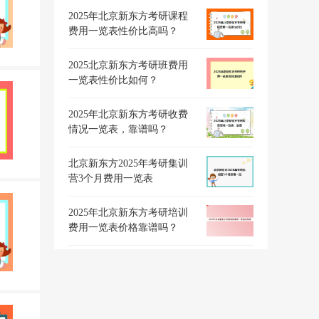
2025年北京新东方考研课程
费用一览表性价比高吗？
2025北京新东方考研班费用
一览表性价比如何？
2025年北京新东方考研收费
情况一览表，靠谱吗？
北京新东方2025年考研集训
营3个月费用一览表
2025年北京新东方考研培训
费用一览表价格靠谱吗？