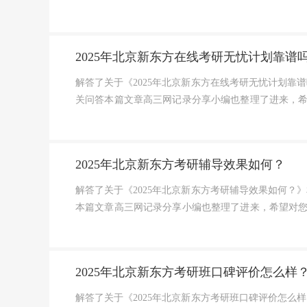
研英语全程班怎么样课程设...
2025年北京新东方在线考研无忧计划靠谱
解答了关于《2025年北京新东方在线考研无忧计划靠谱
关问答本篇文章高三网记录分享小编也整理了进来，
课程设置北京新东方考研...
2025年北京新东方考研辅导效果如何？
解答了关于《2025年北京新东方考研辅导效果如何？》
本篇文章高三网记录分享小编也整理了进来，希望对
京新东方考研辅导，作为...
2025年北京新东方考研班口碑评价怎么样
解答了关于《2025年北京新东方考研班口碑评价怎么样