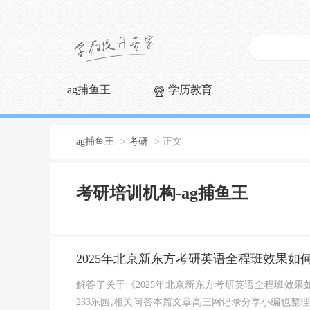
ag捕鱼王
学历教育
ag捕鱼王
>
考研
> 正文
考研培训机构-ag捕鱼王
2025年北京新东方考研英语全程班效果如
解答了关于《2025年北京新东方考研英语全程班效果
233乐园,相关问答本篇文章高三网记录分享小编也整