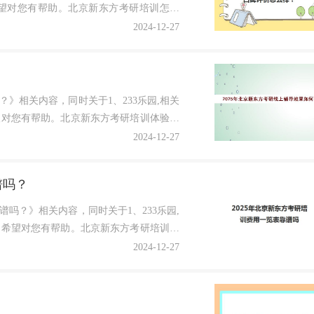
望对您有帮助。北京新东方考研培训怎么
2024-12-27
？
？》相关内容，同时关于1、233乐园,相关
望对您有帮助。北京新东方考研培训体验培
2024-12-27
谱吗？
谱吗？》相关内容，同时关于1、233乐园,
，希望对您有帮助。北京新东方考研培训班
2024-12-27