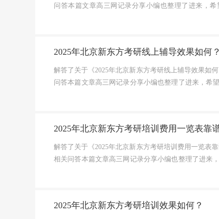
问答本篇文章高三网记录分享小编也整理了进来，希
样？北京新东方考研培训业...
2025年北京新东方考研线上辅导效果如何
解答了关于《2025年北京新东方考研线上辅导效果如何
问答本篇文章高三网记录分享小编也整理了进来，希
训背景北京新东方，一个...
2025年北京新东方考研培训费用一览表靠
解答了关于《2025年北京新东方考研培训费用一览表靠
相关问答本篇文章高三网记录分享小编也整理了进来
价格多少钱北京新东方考...
2025年北京新东方考研培训效果如何？