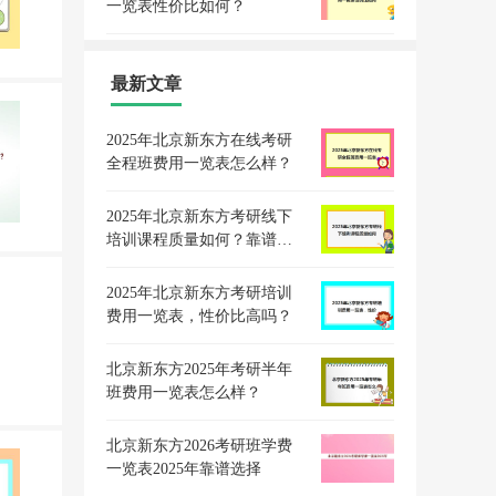
一览表性价比如何？
最新文章
2025年北京新东方在线考研
全程班费用一览表怎么样？
2025年北京新东方考研线下
培训课程质量如何？靠谱评
价
2025年北京新东方考研培训
费用一览表，性价比高吗？
北京新东方2025年考研半年
班费用一览表怎么样？
北京新东方2026考研班学费
一览表2025年靠谱选择