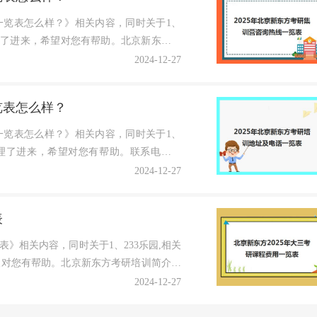
一览表怎么样？》相关内容，同时关于1、
理了进来，希望对您有帮助。北京新东方考
2024-12-27
览表怎么样？
一览表怎么样？》相关内容，同时关于1、
整理了进来，希望对您有帮助。联系电话：
2024-12-27
表
表》相关内容，同时关于1、233乐园,相关
望对您有帮助。北京新东方考研培训简介北
2024-12-27