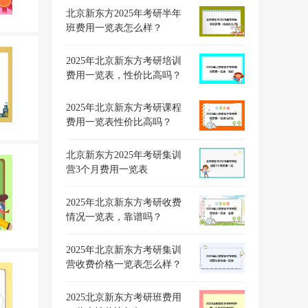
北京新东方2025年考研半年
班费用一览表怎么样？
2025年北京新东方考研培训
费用一览表，性价比高吗？
2025年北京新东方考研课程
费用一览表性价比高吗？
北京新东方2025年考研集训
营3个月费用一览表
2025年北京新东方考研收费
情况一览表，靠谱吗？
2025年北京新东方考研集训
营收费价格一览表怎么样？
2025北京新东方考研班费用