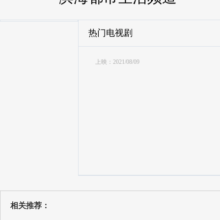
热门电视剧
上映：2021/08/09
相关推荐：