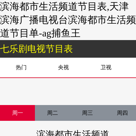
滨海都市生活频道节目表,天津
滨海广播电视台滨海都市生活频
道节目单-ag捕鱼王
七乐剧电视节目表
热门
央视
卫视
周一
周二
周三
周四
滨海都市生活频道