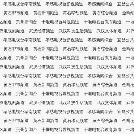
孝感电视台孝南频道
孝感电视台影视频道
孝感新闻综合
宜昌公共
黄石都市频道
黄石新闻频道
黄石移动频道
黄石综合频道
金鹰
区频道
荆州新闻台
十堰电视台导视频道
十堰电视台教育频道
十
汉电视剧频道
武汉经济频道
武汉科技生活频道
武汉文体频道
武
孝感电视台孝南频道
孝感电视台影视频道
孝感新闻综合
宜昌公共
黄石都市频道
黄石新闻频道
黄石移动频道
黄石综合频道
金鹰
区频道
荆州新闻台
十堰电视台导视频道
十堰电视台教育频道
十
汉电视剧频道
武汉经济频道
武汉科技生活频道
武汉文体频道
武
孝感电视台孝南频道
孝感电视台影视频道
孝感新闻综合
宜昌公共
黄石都市频道
黄石新闻频道
黄石移动频道
黄石综合频道
金鹰
区频道
荆州新闻台
十堰电视台导视频道
十堰电视台教育频道
十
汉电视剧频道
武汉经济频道
武汉科技生活频道
武汉文体频道
武
孝感电视台孝南频道
孝感电视台影视频道
孝感新闻综合
宜昌公共
黄石都市频道
黄石新闻频道
黄石移动频道
黄石综合频道
金鹰
区频道
荆州新闻台
十堰电视台导视频道
十堰电视台教育频道
十