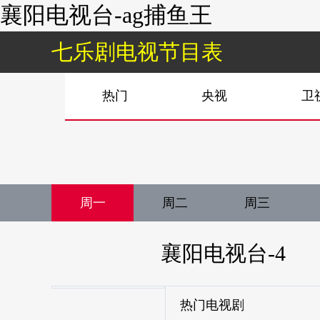
襄阳电视台-ag捕鱼王
七乐剧电视节目表
热门
央视
卫
周一
周二
周三
襄阳电视台-4
热门电视剧