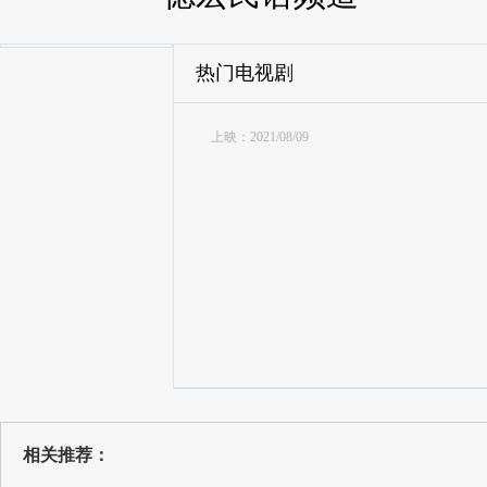
热门电视剧
上映：2021/08/09
相关推荐：