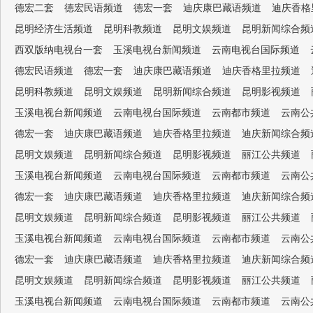
德宏二套
德宏民语频道
德宏一套
迪庆康巴藏语频道
迪庆香格
昆明经济生活频道
昆明科教频道
昆明文娱频道
昆明新闻综合频
西双版纳电视台一套
玉溪电视台新闻频道
云南电视台国际频道
德宏民语频道
德宏一套
迪庆康巴藏语频道
迪庆香格里拉频道
昆明科教频道
昆明文娱频道
昆明新闻综合频道
昆明影视频道
玉溪电视台新闻频道
云南电视台国际频道
云南都市频道
云南公
德宏一套
迪庆康巴藏语频道
迪庆香格里拉频道
迪庆新闻综合频
昆明文娱频道
昆明新闻综合频道
昆明影视频道
丽江公共频道
玉溪电视台新闻频道
云南电视台国际频道
云南都市频道
云南公
德宏一套
迪庆康巴藏语频道
迪庆香格里拉频道
迪庆新闻综合频
昆明文娱频道
昆明新闻综合频道
昆明影视频道
丽江公共频道
玉溪电视台新闻频道
云南电视台国际频道
云南都市频道
云南公
德宏一套
迪庆康巴藏语频道
迪庆香格里拉频道
迪庆新闻综合频
昆明文娱频道
昆明新闻综合频道
昆明影视频道
丽江公共频道
玉溪电视台新闻频道
云南电视台国际频道
云南都市频道
云南公