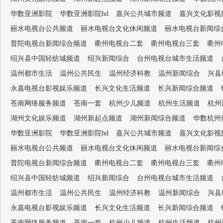
华数亚洲影院
华数亚洲影院hd
嘉兴公共城市频道
嘉兴文化影视
丽水电视台公共频道
丽水电视台文化休闲频道
丽水电视台新闻综
普陀电视台新闻综合频道
衢州电视台二套
衢州电视台三套
衢州
绍兴县中国轻纺城频道
绍兴新闻综合
台州电视台城市生活频道
温州都市生活
温州公共民生
温州经济科教
温州新闻综合
兴县
永嘉电视台影视娱乐频道
长兴文化生活频道
长兴新闻综合频道
苍南网络服务频道
苍南一套
杭州少儿频道
杭州生活频道
杭州
湖州文化娱乐频道
湖州新起点频道
湖州新闻综合频道
华数杭州
华数亚洲影院
华数亚洲影院hd
嘉兴公共城市频道
嘉兴文化影视
丽水电视台公共频道
丽水电视台文化休闲频道
丽水电视台新闻综
普陀电视台新闻综合频道
衢州电视台二套
衢州电视台三套
衢州
绍兴县中国轻纺城频道
绍兴新闻综合
台州电视台城市生活频道
温州都市生活
温州公共民生
温州经济科教
温州新闻综合
兴县
永嘉电视台影视娱乐频道
长兴文化生活频道
长兴新闻综合频道
苍南网络服务频道
苍南一套
杭州少儿频道
杭州生活频道
杭州