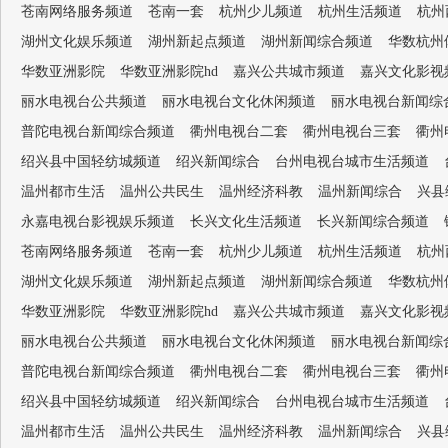
苍南网络服务频道
苍南一套
杭州少儿频道
杭州生活频道
杭州
湖州文化娱乐频道
湖州新起点频道
湖州新闻综合频道
华数杭州
华数亚洲影院
华数亚洲影院hd
嘉兴公共城市频道
嘉兴文化影视
丽水电视台公共频道
丽水电视台文化休闲频道
丽水电视台新闻综
普陀电视台新闻综合频道
衢州电视台二套
衢州电视台三套
衢州
绍兴县中国轻纺城频道
绍兴新闻综合
台州电视台城市生活频道
温州都市生活
温州公共民生
温州经济科教
温州新闻综合
兴县
永嘉电视台影视娱乐频道
长兴文化生活频道
长兴新闻综合频道
苍南网络服务频道
苍南一套
杭州少儿频道
杭州生活频道
杭州
湖州文化娱乐频道
湖州新起点频道
湖州新闻综合频道
华数杭州
华数亚洲影院
华数亚洲影院hd
嘉兴公共城市频道
嘉兴文化影视
丽水电视台公共频道
丽水电视台文化休闲频道
丽水电视台新闻综
普陀电视台新闻综合频道
衢州电视台二套
衢州电视台三套
衢州
绍兴县中国轻纺城频道
绍兴新闻综合
台州电视台城市生活频道
温州都市生活
温州公共民生
温州经济科教
温州新闻综合
兴县