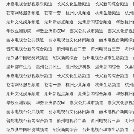
永嘉电视台影视娱乐频道
长兴文化生活频道
长兴新闻综合频道
苍南网络服务频道
苍南一套
杭州少儿频道
杭州生活频道
杭州
湖州文化娱乐频道
湖州新起点频道
湖州新闻综合频道
华数杭州
华数亚洲影院
华数亚洲影院hd
嘉兴公共城市频道
嘉兴文化影视
丽水电视台公共频道
丽水电视台文化休闲频道
丽水电视台新闻综
普陀电视台新闻综合频道
衢州电视台二套
衢州电视台三套
衢州
绍兴县中国轻纺城频道
绍兴新闻综合
台州电视台城市生活频道
温州都市生活
温州公共民生
温州经济科教
温州新闻综合
兴县
永嘉电视台影视娱乐频道
长兴文化生活频道
长兴新闻综合频道
苍南网络服务频道
苍南一套
杭州少儿频道
杭州生活频道
杭州
湖州文化娱乐频道
湖州新起点频道
湖州新闻综合频道
华数杭州
华数亚洲影院
华数亚洲影院hd
嘉兴公共城市频道
嘉兴文化影视
丽水电视台公共频道
丽水电视台文化休闲频道
丽水电视台新闻综
普陀电视台新闻综合频道
衢州电视台二套
衢州电视台三套
衢州
绍兴县中国轻纺城频道
绍兴新闻综合
台州电视台城市生活频道