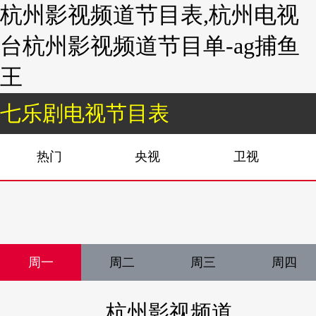
杭州影视频道节目表,杭州电视
台杭州影视频道节目单-ag捕鱼
王
七乐剧电视节目表
热门
央视
卫视
周一
周二
周三
周四
杭州影视频道