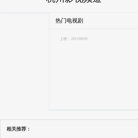
热门电视剧
上映：2021/08/09
相关推荐：