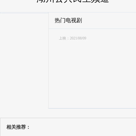
热门电视剧
上映：2021/08/09
相关推荐：