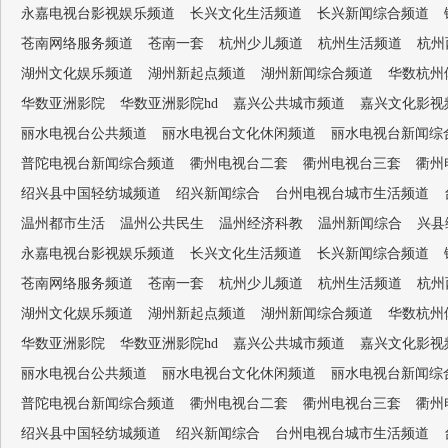
永嘉电视台影视娱乐频道
长兴文化生活频道
长兴新闻综合频道
苍南网络服务频道
苍南一套
杭州少儿频道
杭州生活频道
杭州
湖州文化娱乐频道
湖州新起点频道
湖州新闻综合频道
华数杭州
华数亚洲影院
华数亚洲影院hd
嘉兴公共城市频道
嘉兴文化影视
丽水电视台公共频道
丽水电视台文化休闲频道
丽水电视台新闻综
普陀电视台新闻综合频道
衢州电视台二套
衢州电视台三套
衢州
绍兴县中国轻纺城频道
绍兴新闻综合
台州电视台城市生活频道
温州都市生活
温州公共民生
温州经济科教
温州新闻综合
兴县
永嘉电视台影视娱乐频道
长兴文化生活频道
长兴新闻综合频道
苍南网络服务频道
苍南一套
杭州少儿频道
杭州生活频道
杭州
湖州文化娱乐频道
湖州新起点频道
湖州新闻综合频道
华数杭州
华数亚洲影院
华数亚洲影院hd
嘉兴公共城市频道
嘉兴文化影视
丽水电视台公共频道
丽水电视台文化休闲频道
丽水电视台新闻综
普陀电视台新闻综合频道
衢州电视台二套
衢州电视台三套
衢州
绍兴县中国轻纺城频道
绍兴新闻综合
台州电视台城市生活频道