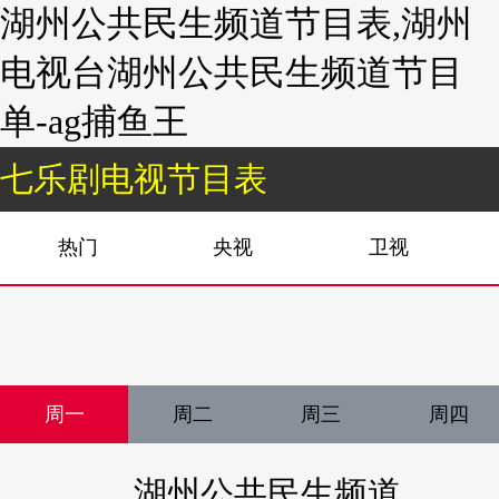
湖州公共民生频道节目表,湖州
电视台湖州公共民生频道节目
单-ag捕鱼王
七乐剧电视节目表
热门
央视
卫视
周一
周二
周三
周四
湖州公共民生频道