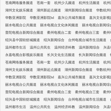
苍南网络服务频道
苍南一套
杭州少儿频道
杭州生活频道
杭州
湖州文化娱乐频道
湖州新起点频道
湖州新闻综合频道
华数杭州
华数亚洲影院
华数亚洲影院hd
嘉兴公共城市频道
嘉兴文化影视
丽水电视台公共频道
丽水电视台文化休闲频道
丽水电视台新闻综
普陀电视台新闻综合频道
衢州电视台二套
衢州电视台三套
衢州
绍兴县中国轻纺城频道
绍兴新闻综合
台州电视台城市生活频道
温州都市生活
温州公共民生
温州经济科教
温州新闻综合
兴县
永嘉电视台影视娱乐频道
长兴文化生活频道
长兴新闻综合频道
苍南网络服务频道
苍南一套
杭州少儿频道
杭州生活频道
杭州
湖州文化娱乐频道
湖州新起点频道
湖州新闻综合频道
华数杭州
华数亚洲影院
华数亚洲影院hd
嘉兴公共城市频道
嘉兴文化影视
丽水电视台公共频道
丽水电视台文化休闲频道
丽水电视台新闻综
普陀电视台新闻综合频道
衢州电视台二套
衢州电视台三套
衢州
绍兴县中国轻纺城频道
绍兴新闻综合
台州电视台城市生活频道
温州都市生活
温州公共民生
温州经济科教
温州新闻综合
兴县