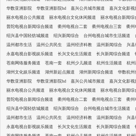
华数亚洲影院
华数亚洲影院hd
嘉兴公共城市频道
嘉兴文化影视
丽水电视台公共频道
丽水电视台文化休闲频道
丽水电视台新闻综
普陀电视台新闻综合频道
衢州电视台二套
衢州电视台三套
衢州
绍兴县中国轻纺城频道
绍兴新闻综合
台州电视台城市生活频道
温州都市生活
温州公共民生
温州经济科教
温州新闻综合
兴县
永嘉电视台影视娱乐频道
长兴文化生活频道
长兴新闻综合频道
苍南网络服务频道
苍南一套
杭州少儿频道
杭州生活频道
杭州
湖州文化娱乐频道
湖州新起点频道
湖州新闻综合频道
华数杭州
华数亚洲影院
华数亚洲影院hd
嘉兴公共城市频道
嘉兴文化影视
丽水电视台公共频道
丽水电视台文化休闲频道
丽水电视台新闻综
普陀电视台新闻综合频道
衢州电视台二套
衢州电视台三套
衢州
绍兴县中国轻纺城频道
绍兴新闻综合
台州电视台城市生活频道
温州都市生活
温州公共民生
温州经济科教
温州新闻综合
兴县
永嘉电视台影视娱乐频道
长兴文化生活频道
长兴新闻综合频道
苍南网络服务频道
苍南一套
杭州少儿频道
杭州生活频道
杭州