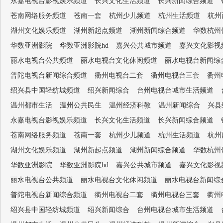
永嘉电视台影视娱乐频道
长兴文化生活频道
长兴新闻综合频道
苍南网络服务频道
苍南一套
杭州少儿频道
杭州生活频道
杭州
湖州文化娱乐频道
湖州新起点频道
湖州新闻综合频道
华数杭州
华数亚洲影院
华数亚洲影院hd
嘉兴公共城市频道
嘉兴文化影视
丽水电视台公共频道
丽水电视台文化休闲频道
丽水电视台新闻综
普陀电视台新闻综合频道
衢州电视台二套
衢州电视台三套
衢州
绍兴县中国轻纺城频道
绍兴新闻综合
台州电视台城市生活频道
温州都市生活
温州公共民生
温州经济科教
温州新闻综合
兴县
永嘉电视台影视娱乐频道
长兴文化生活频道
长兴新闻综合频道
苍南网络服务频道
苍南一套
杭州少儿频道
杭州生活频道
杭州
湖州文化娱乐频道
湖州新起点频道
湖州新闻综合频道
华数杭州
华数亚洲影院
华数亚洲影院hd
嘉兴公共城市频道
嘉兴文化影视
丽水电视台公共频道
丽水电视台文化休闲频道
丽水电视台新闻综
普陀电视台新闻综合频道
衢州电视台二套
衢州电视台三套
衢州
绍兴县中国轻纺城频道
绍兴新闻综合
台州电视台城市生活频道