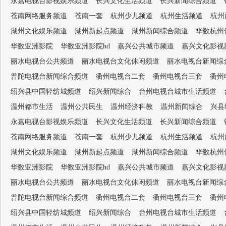
永嘉电视台影视娱乐频道
长兴文化生活频道
长兴新闻综合频道
苍南网络服务频道
苍南一套
杭州少儿频道
杭州生活频道
杭州
湖州文化娱乐频道
湖州新起点频道
湖州新闻综合频道
华数杭州
华数亚洲影院
华数亚洲影院hd
嘉兴公共城市频道
嘉兴文化影视
丽水电视台公共频道
丽水电视台文化休闲频道
丽水电视台新闻综
普陀电视台新闻综合频道
衢州电视台二套
衢州电视台三套
衢州
绍兴县中国轻纺城频道
绍兴新闻综合
台州电视台城市生活频道
温州都市生活
温州公共民生
温州经济科教
温州新闻综合
兴县
永嘉电视台影视娱乐频道
长兴文化生活频道
长兴新闻综合频道
苍南网络服务频道
苍南一套
杭州少儿频道
杭州生活频道
杭州
湖州文化娱乐频道
湖州新起点频道
湖州新闻综合频道
华数杭州
华数亚洲影院
华数亚洲影院hd
嘉兴公共城市频道
嘉兴文化影视
丽水电视台公共频道
丽水电视台文化休闲频道
丽水电视台新闻综
普陀电视台新闻综合频道
衢州电视台二套
衢州电视台三套
衢州
绍兴县中国轻纺城频道
绍兴新闻综合
台州电视台城市生活频道