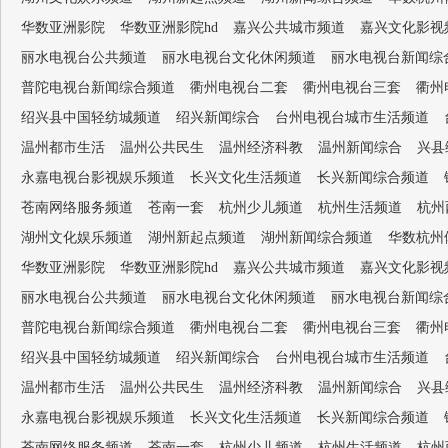
华数亚洲影院
华数亚洲影院hd
嘉兴公共城市频道
嘉兴文化影视
丽水电视台公共频道
丽水电视台文化休闲频道
丽水电视台新闻综
普陀电视台新闻综合频道
衢州电视台二套
衢州电视台三套
衢州
绍兴县中国轻纺城频道
绍兴新闻综合
台州电视台城市生活频道
温州都市生活
温州公共民生
温州经济科教
温州新闻综合
兴县
永嘉电视台影视娱乐频道
长兴文化生活频道
长兴新闻综合频道
苍南网络服务频道
苍南一套
杭州少儿频道
杭州生活频道
杭州
湖州文化娱乐频道
湖州新起点频道
湖州新闻综合频道
华数杭州
华数亚洲影院
华数亚洲影院hd
嘉兴公共城市频道
嘉兴文化影视
丽水电视台公共频道
丽水电视台文化休闲频道
丽水电视台新闻综
普陀电视台新闻综合频道
衢州电视台二套
衢州电视台三套
衢州
绍兴县中国轻纺城频道
绍兴新闻综合
台州电视台城市生活频道
温州都市生活
温州公共民生
温州经济科教
温州新闻综合
兴县
永嘉电视台影视娱乐频道
长兴文化生活频道
长兴新闻综合频道
苍南网络服务频道
苍南一套
杭州少儿频道
杭州生活频道
杭州