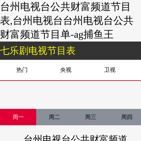
台州电视台公共财富频道节目
表,台州电视台台州电视台公共
财富频道节目单-ag捕鱼王
七乐剧电视节目表
热门
央视
卫视
周一
周二
周三
周四
台州电视台公共财富频道