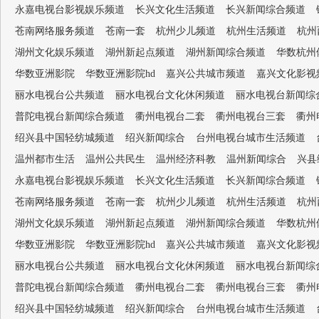
永嘉电视台影视娱乐频道
长兴文化生活频道
长兴新闻综合频道
苍南网络服务频道
苍南一套
杭州少儿频道
杭州生活频道
杭州
湖州文化娱乐频道
湖州新起点频道
湖州新闻综合频道
华数杭州
华数亚洲影院
华数亚洲影院hd
嘉兴公共城市频道
嘉兴文化影视
丽水电视台公共频道
丽水电视台文化休闲频道
丽水电视台新闻综
普陀电视台新闻综合频道
衢州电视台二套
衢州电视台三套
衢州
绍兴县中国轻纺城频道
绍兴新闻综合
台州电视台城市生活频道
温州都市生活
温州公共民生
温州经济科教
温州新闻综合
兴县
永嘉电视台影视娱乐频道
长兴文化生活频道
长兴新闻综合频道
苍南网络服务频道
苍南一套
杭州少儿频道
杭州生活频道
杭州
湖州文化娱乐频道
湖州新起点频道
湖州新闻综合频道
华数杭州
华数亚洲影院
华数亚洲影院hd
嘉兴公共城市频道
嘉兴文化影视
丽水电视台公共频道
丽水电视台文化休闲频道
丽水电视台新闻综
普陀电视台新闻综合频道
衢州电视台二套
衢州电视台三套
衢州
绍兴县中国轻纺城频道
绍兴新闻综合
台州电视台城市生活频道