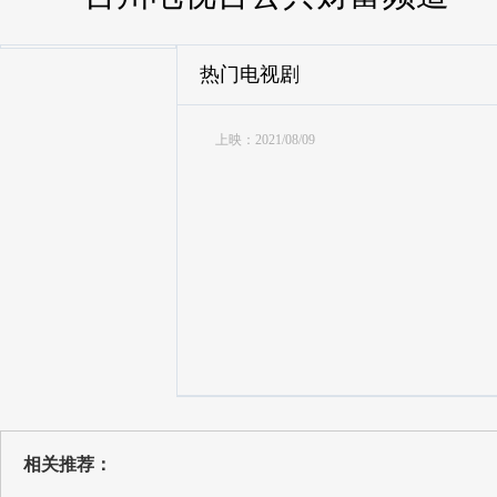
热门电视剧
上映：2021/08/09
相关推荐：