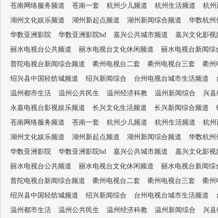
苍南网络服务频道
苍南一套
杭州少儿频道
杭州生活频道
杭州
湖州文化娱乐频道
湖州新起点频道
湖州新闻综合频道
华数杭州
华数亚洲影院
华数亚洲影院hd
嘉兴公共城市频道
嘉兴文化影视
丽水电视台公共频道
丽水电视台文化休闲频道
丽水电视台新闻综
普陀电视台新闻综合频道
衢州电视台二套
衢州电视台三套
衢州
绍兴县中国轻纺城频道
绍兴新闻综合
台州电视台城市生活频道
温州都市生活
温州公共民生
温州经济科教
温州新闻综合
兴县
永嘉电视台影视娱乐频道
长兴文化生活频道
长兴新闻综合频道
苍南网络服务频道
苍南一套
杭州少儿频道
杭州生活频道
杭州
湖州文化娱乐频道
湖州新起点频道
湖州新闻综合频道
华数杭州
华数亚洲影院
华数亚洲影院hd
嘉兴公共城市频道
嘉兴文化影视
丽水电视台公共频道
丽水电视台文化休闲频道
丽水电视台新闻综
普陀电视台新闻综合频道
衢州电视台二套
衢州电视台三套
衢州
绍兴县中国轻纺城频道
绍兴新闻综合
台州电视台城市生活频道
温州都市生活
温州公共民生
温州经济科教
温州新闻综合
兴县