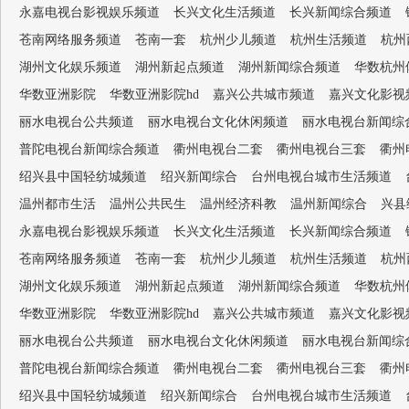
永嘉电视台影视娱乐频道
长兴文化生活频道
长兴新闻综合频道
苍南网络服务频道
苍南一套
杭州少儿频道
杭州生活频道
杭州
湖州文化娱乐频道
湖州新起点频道
湖州新闻综合频道
华数杭州
华数亚洲影院
华数亚洲影院hd
嘉兴公共城市频道
嘉兴文化影视
丽水电视台公共频道
丽水电视台文化休闲频道
丽水电视台新闻综
普陀电视台新闻综合频道
衢州电视台二套
衢州电视台三套
衢州
绍兴县中国轻纺城频道
绍兴新闻综合
台州电视台城市生活频道
温州都市生活
温州公共民生
温州经济科教
温州新闻综合
兴县
永嘉电视台影视娱乐频道
长兴文化生活频道
长兴新闻综合频道
苍南网络服务频道
苍南一套
杭州少儿频道
杭州生活频道
杭州
湖州文化娱乐频道
湖州新起点频道
湖州新闻综合频道
华数杭州
华数亚洲影院
华数亚洲影院hd
嘉兴公共城市频道
嘉兴文化影视
丽水电视台公共频道
丽水电视台文化休闲频道
丽水电视台新闻综
普陀电视台新闻综合频道
衢州电视台二套
衢州电视台三套
衢州
绍兴县中国轻纺城频道
绍兴新闻综合
台州电视台城市生活频道