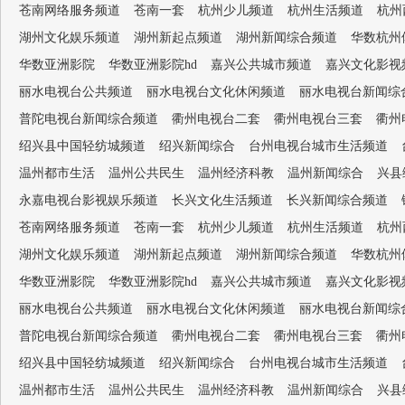
苍南网络服务频道
苍南一套
杭州少儿频道
杭州生活频道
杭州
湖州文化娱乐频道
湖州新起点频道
湖州新闻综合频道
华数杭州
华数亚洲影院
华数亚洲影院hd
嘉兴公共城市频道
嘉兴文化影视
丽水电视台公共频道
丽水电视台文化休闲频道
丽水电视台新闻综
普陀电视台新闻综合频道
衢州电视台二套
衢州电视台三套
衢州
绍兴县中国轻纺城频道
绍兴新闻综合
台州电视台城市生活频道
温州都市生活
温州公共民生
温州经济科教
温州新闻综合
兴县
永嘉电视台影视娱乐频道
长兴文化生活频道
长兴新闻综合频道
苍南网络服务频道
苍南一套
杭州少儿频道
杭州生活频道
杭州
湖州文化娱乐频道
湖州新起点频道
湖州新闻综合频道
华数杭州
华数亚洲影院
华数亚洲影院hd
嘉兴公共城市频道
嘉兴文化影视
丽水电视台公共频道
丽水电视台文化休闲频道
丽水电视台新闻综
普陀电视台新闻综合频道
衢州电视台二套
衢州电视台三套
衢州
绍兴县中国轻纺城频道
绍兴新闻综合
台州电视台城市生活频道
温州都市生活
温州公共民生
温州经济科教
温州新闻综合
兴县