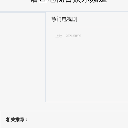
热门电视剧
上映：2021/08/09
相关推荐：