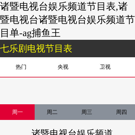
诸暨电视台娱乐频道节目表,诸
暨电视台诸暨电视台娱乐频道节
目单-ag捕鱼王
七乐剧电视节目表
热门
央视
卫视
周一
周二
周三
周四
诸暨电视台娱乐频道