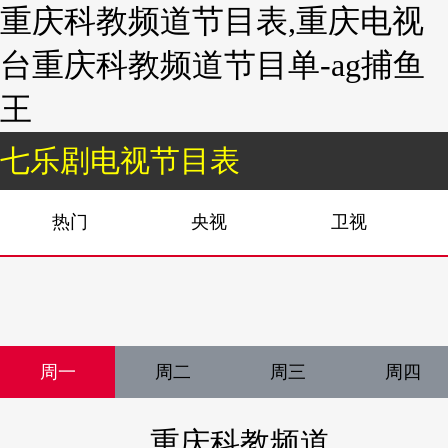
重庆科教频道节目表,重庆电视
台重庆科教频道节目单-ag捕鱼
王
七乐剧电视节目表
热门
央视
卫视
周一
周二
周三
周四
重庆科教频道