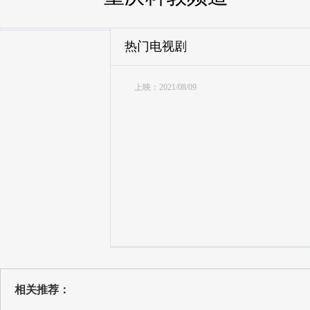
热门电视剧
上映：2021/08/09
相关推荐：