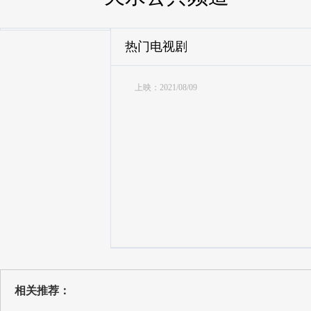
热门电视剧
上映：2021/08/09
相关推荐：