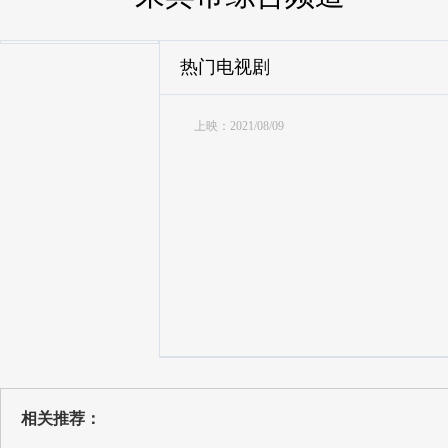
热门电视剧
上映：2021/08/09
相关推荐：