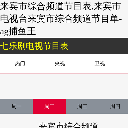
来宾市综合频道节目表,来宾市
电视台来宾市综合频道节目单-
ag捕鱼王
七乐剧电视节目表
热门
央视
卫视
周一
周二
周三
周四
来宾市综合频道