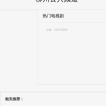
热门电视剧
上映：2021/08/09
相关推荐：