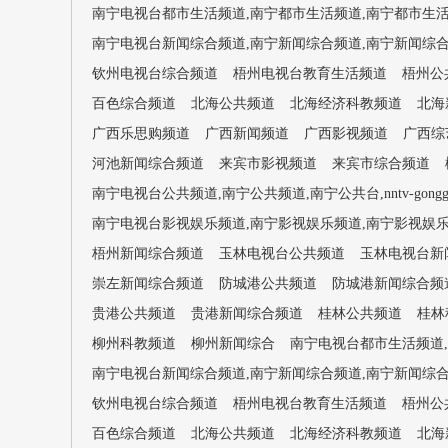
南宁电视台都市生活频道,南宁都市生活频道,南宁都市生活台,nntv-
南宁电视台新闻综合频道,南宁新闻综合频道,南宁新闻综合台,nntv
钦州电视台综合频道
梧州电视台教育生活频道
梧州公
百色综合频道
北海公共频道
北海经济科教频道
北海
广西乐思购频道
广西新闻频道
广西影视频道
广西综
河池新闻综合频道
来宾市影视频道
来宾市综合频道
南宁电视台公共频道,南宁公共频道,南宁公共台,nntv-gongg
南宁电视台影视娱乐频道,南宁影视娱乐频道,南宁影视娱乐台,nntv-
梧州新闻综合频道
玉林电视台公共频道
玉林电视台新
崇左新闻综合频道
防城港公共频道
防城港新闻综合频
贵港公共频道
贵港新闻综合频道
桂林公共频道
桂林
柳州科教频道
柳州新闻综合
南宁电视台都市生活频道,南宁都
南宁电视台新闻综合频道,南宁新闻综合频道,南宁新闻综合台,nntv
钦州电视台综合频道
梧州电视台教育生活频道
梧州公
百色综合频道
北海公共频道
北海经济科教频道
北海