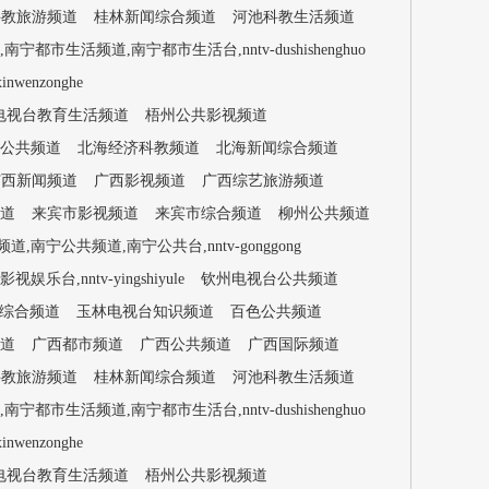
科教旅游频道
桂林新闻综合频道
河池科教生活频道
都市生活频道,南宁都市生活台,nntv-dushishenghuo
enzonghe
电视台教育生活频道
梧州公共影视频道
公共频道
北海经济科教频道
北海新闻综合频道
广西新闻频道
广西影视频道
广西综艺旅游频道
道
来宾市影视频道
来宾市综合频道
柳州公共频道
,南宁公共频道,南宁公共台,nntv-gonggong
,nntv-yingshiyule
钦州电视台公共频道
综合频道
玉林电视台知识频道
百色公共频道
道
广西都市频道
广西公共频道
广西国际频道
科教旅游频道
桂林新闻综合频道
河池科教生活频道
都市生活频道,南宁都市生活台,nntv-dushishenghuo
enzonghe
电视台教育生活频道
梧州公共影视频道