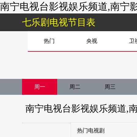
南宁电视台影视娱乐频道,南宁影视
七乐剧电视节目表
热门
央视
卫
周一
周二
周三
南宁电视台影视娱乐频道,
热门电视剧
娱乐频道,南宁影视娱乐台,n