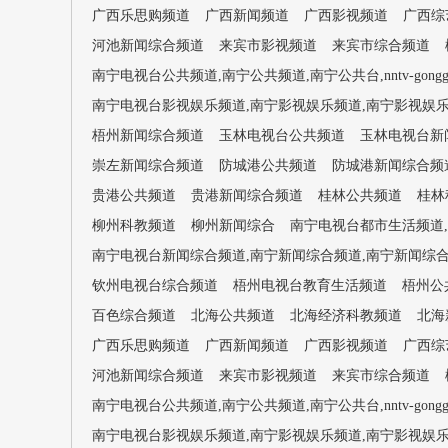
广西乐思购频道
广西新闻频道
广西影视频道
广西综
河池新闻综合频道
来宾市影视频道
来宾市综合频道
南宁电视台公共频道,南宁公共频道,南宁公共台,nntv-gongg
南宁电视台影视娱乐频道,南宁影视娱乐频道,南宁影视娱乐台,nntv-
梧州新闻综合频道
玉林电视台公共频道
玉林电视台新
崇左新闻综合频道
防城港公共频道
防城港新闻综合频
贵港公共频道
贵港新闻综合频道
桂林公共频道
桂林
柳州科教频道
柳州新闻综合
南宁电视台都市生活频道,南宁都
南宁电视台新闻综合频道,南宁新闻综合频道,南宁新闻综合台,nntv
钦州电视台综合频道
梧州电视台教育生活频道
梧州公
百色综合频道
北海公共频道
北海经济科教频道
北海
广西乐思购频道
广西新闻频道
广西影视频道
广西综
河池新闻综合频道
来宾市影视频道
来宾市综合频道
南宁电视台公共频道,南宁公共频道,南宁公共台,nntv-gongg
南宁电视台影视娱乐频道,南宁影视娱乐频道,南宁影视娱乐台,nntv-