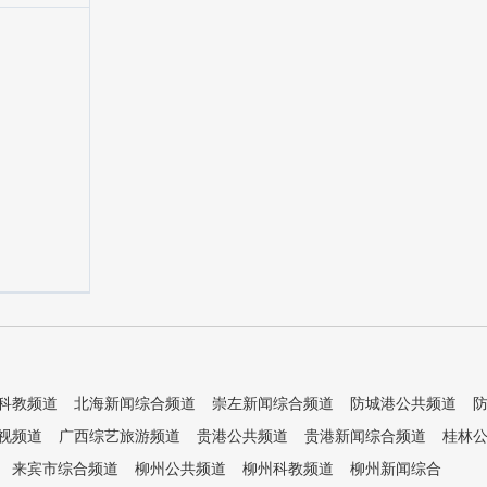
科教频道
北海新闻综合频道
崇左新闻综合频道
防城港公共频道
视频道
广西综艺旅游频道
贵港公共频道
贵港新闻综合频道
桂林
来宾市综合频道
柳州公共频道
柳州科教频道
柳州新闻综合