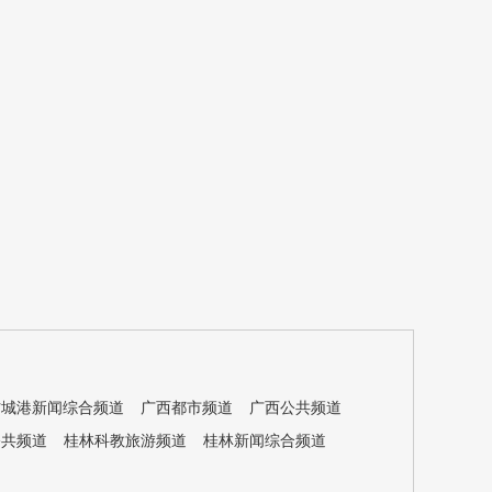
防城港新闻综合频道
广西都市频道
广西公共频道
公共频道
桂林科教旅游频道
桂林新闻综合频道