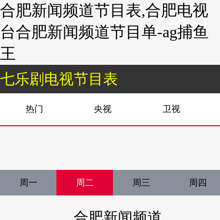
合肥新闻频道节目表,合肥电视
台合肥新闻频道节目单-ag捕鱼
王
七乐剧电视节目表
热门
央视
卫视
周一
周二
周三
周四
合肥新闻频道