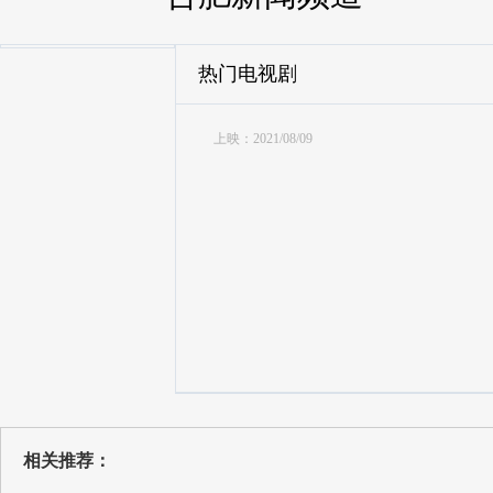
热门电视剧
上映：2021/08/09
相关推荐：