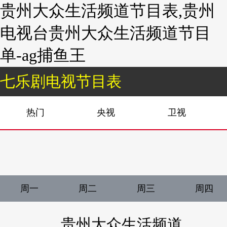
贵州大众生活频道节目表,贵州
电视台贵州大众生活频道节目
单-ag捕鱼王
七乐剧电视节目表
热门
央视
卫视
周一
周二
周三
周四
贵州大众生活频道