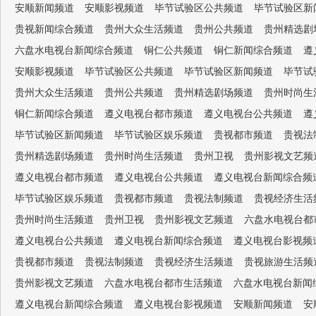
安顺新闻频道
安顺影视频道
毕节试验区公共频道
毕节试验区新
贵视新闻综合频道
贵州大众生活频道
贵州公共频道
贵州精选剧
六盘水电视台新闻综合频道
铜仁公共频道
铜仁新闻综合频道
遵
安顺影视频道
毕节试验区公共频道
毕节试验区新闻频道
毕节试
贵州大众生活频道
贵州公共频道
贵州精选剧场频道
贵州时尚生
铜仁新闻综合频道
遵义电视台都市频道
遵义电视台公共频道
遵
毕节试验区新闻频道
毕节试验区娱乐频道
贵视都市频道
贵视法
贵州精选剧场频道
贵州时尚生活频道
贵州卫视
贵州影视文艺频
遵义电视台都市频道
遵义电视台公共频道
遵义电视台新闻综合频
毕节试验区娱乐频道
贵视都市频道
贵视法制频道
贵视经济生活
贵州时尚生活频道
贵州卫视
贵州影视文艺频道
六盘水电视台都
遵义电视台公共频道
遵义电视台新闻综合频道
遵义电视台影视频
贵视都市频道
贵视法制频道
贵视经济生活频道
贵视旅游生活频
贵州影视文艺频道
六盘水电视台都市生活频道
六盘水电视台新闻
遵义电视台新闻综合频道
遵义电视台影视频道
安顺新闻频道
安