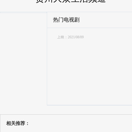
热门电视剧
上映：2021/08/09
相关推荐：