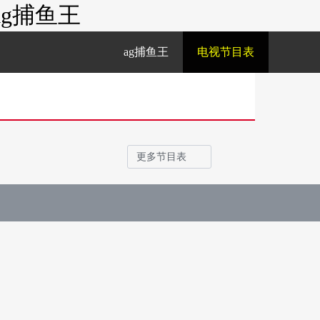
g捕鱼王
ag捕鱼王
电视节目表
更多节目表