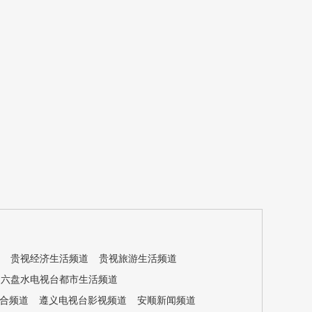
贵视经济生活频道
贵视旅游生活频道
六盘水电视台都市生活频道
合频道
遵义电视台影视频道
安顺新闻频道