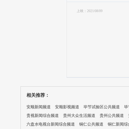
上映：2021/08/09
相关推荐：
安顺新闻频道
安顺影视频道
毕节试验区公共频道
毕
贵视新闻综合频道
贵州大众生活频道
贵州公共频道
六盘水电视台新闻综合频道
铜仁公共频道
铜仁新闻综