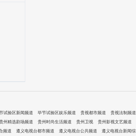
节试验区新闻频道
毕节试验区娱乐频道
贵视都市频道
贵视法制频道
贵州精选剧场频道
贵州时尚生活频道
贵州卫视
贵州影视文艺频道
合频道
遵义电视台都市频道
遵义电视台公共频道
遵义电视台新闻综