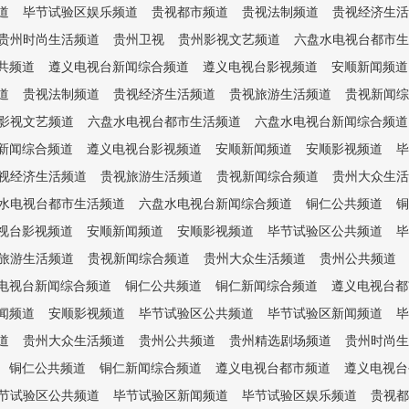
道
毕节试验区娱乐频道
贵视都市频道
贵视法制频道
贵视经济生活
贵州时尚生活频道
贵州卫视
贵州影视文艺频道
六盘水电视台都市生
共频道
遵义电视台新闻综合频道
遵义电视台影视频道
安顺新闻频道
道
贵视法制频道
贵视经济生活频道
贵视旅游生活频道
贵视新闻综
影视文艺频道
六盘水电视台都市生活频道
六盘水电视台新闻综合频道
新闻综合频道
遵义电视台影视频道
安顺新闻频道
安顺影视频道
毕
视经济生活频道
贵视旅游生活频道
贵视新闻综合频道
贵州大众生活
水电视台都市生活频道
六盘水电视台新闻综合频道
铜仁公共频道
铜
视台影视频道
安顺新闻频道
安顺影视频道
毕节试验区公共频道
毕
旅游生活频道
贵视新闻综合频道
贵州大众生活频道
贵州公共频道
电视台新闻综合频道
铜仁公共频道
铜仁新闻综合频道
遵义电视台都
闻频道
安顺影视频道
毕节试验区公共频道
毕节试验区新闻频道
毕
道
贵州大众生活频道
贵州公共频道
贵州精选剧场频道
贵州时尚生
铜仁公共频道
铜仁新闻综合频道
遵义电视台都市频道
遵义电视台
节试验区公共频道
毕节试验区新闻频道
毕节试验区娱乐频道
贵视都