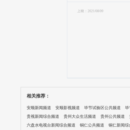
上映：2021/08/09
相关推荐：
安顺新闻频道
安顺影视频道
毕节试验区公共频道
毕
贵视新闻综合频道
贵州大众生活频道
贵州公共频道
六盘水电视台新闻综合频道
铜仁公共频道
铜仁新闻综