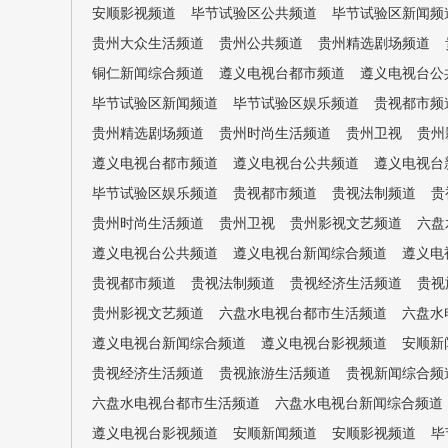
安顺影视频道
毕节试验区公共频道
毕节试验区新闻频
贵州大众生活频道
贵州公共频道
贵州精选剧场频道
铜仁新闻综合频道
遵义电视台都市频道
遵义电视台公
毕节试验区新闻频道
毕节试验区娱乐频道
贵视都市频
贵州精选剧场频道
贵州时尚生活频道
贵州卫视
贵州
遵义电视台都市频道
遵义电视台公共频道
遵义电视台
毕节试验区娱乐频道
贵视都市频道
贵视法制频道
贵
贵州时尚生活频道
贵州卫视
贵州影视文艺频道
六盘
遵义电视台公共频道
遵义电视台新闻综合频道
遵义电
贵视都市频道
贵视法制频道
贵视经济生活频道
贵视
贵州影视文艺频道
六盘水电视台都市生活频道
六盘水
遵义电视台新闻综合频道
遵义电视台影视频道
安顺新
贵视经济生活频道
贵视旅游生活频道
贵视新闻综合频
六盘水电视台都市生活频道
六盘水电视台新闻综合频道
遵义电视台影视频道
安顺新闻频道
安顺影视频道
毕