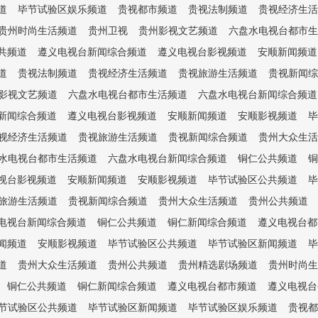
道
毕节试验区娱乐频道
贵视都市频道
贵视法制频道
贵视经济生活
贵州时尚生活频道
贵州卫视
贵州影视文艺频道
六盘水电视台都市生
共频道
遵义电视台新闻综合频道
遵义电视台影视频道
安顺新闻频道
道
贵视法制频道
贵视经济生活频道
贵视旅游生活频道
贵视新闻综
影视文艺频道
六盘水电视台都市生活频道
六盘水电视台新闻综合频道
新闻综合频道
遵义电视台影视频道
安顺新闻频道
安顺影视频道
毕
视经济生活频道
贵视旅游生活频道
贵视新闻综合频道
贵州大众生活
水电视台都市生活频道
六盘水电视台新闻综合频道
铜仁公共频道
铜
视台影视频道
安顺新闻频道
安顺影视频道
毕节试验区公共频道
毕
旅游生活频道
贵视新闻综合频道
贵州大众生活频道
贵州公共频道
电视台新闻综合频道
铜仁公共频道
铜仁新闻综合频道
遵义电视台都
闻频道
安顺影视频道
毕节试验区公共频道
毕节试验区新闻频道
毕
道
贵州大众生活频道
贵州公共频道
贵州精选剧场频道
贵州时尚生
铜仁公共频道
铜仁新闻综合频道
遵义电视台都市频道
遵义电视台
节试验区公共频道
毕节试验区新闻频道
毕节试验区娱乐频道
贵视都