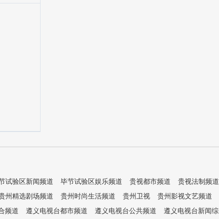
节试验区新闻频道
毕节试验区娱乐频道
贵视都市频道
贵视法制频道
贵州精选剧场频道
贵州时尚生活频道
贵州卫视
贵州影视文艺频道
合频道
遵义电视台都市频道
遵义电视台公共频道
遵义电视台新闻综