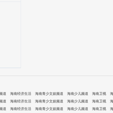
频道
海南经济生活
海南青少文娱频道
海南少儿频道
海南卫视
频道
海南经济生活
海南青少文娱频道
海南少儿频道
海南卫视
频道
海南经济生活
海南青少文娱频道
海南少儿频道
海南卫视