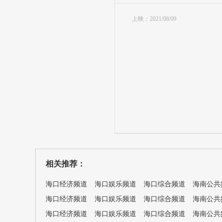
上映：2021/08/09
相关推荐：
海口经济频道
海口娱乐频道
海口综合频道
海南公共
海口经济频道
海口娱乐频道
海口综合频道
海南公共
海口经济频道
海口娱乐频道
海口综合频道
海南公共