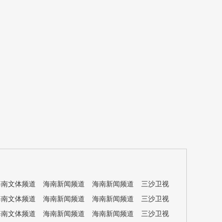
海南文体频道
海南新闻频道
海南新闻频道
三沙卫视
海南文体频道
海南新闻频道
海南新闻频道
三沙卫视
海南文体频道
海南新闻频道
海南新闻频道
三沙卫视