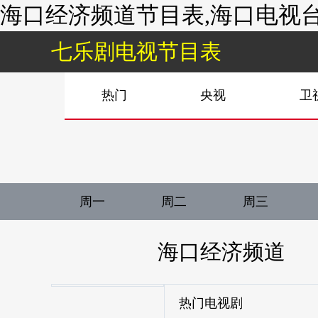
海口经济频道节目表,海口电视台
七乐剧电视节目表
热门
央视
卫
周一
周二
周三
海口经济频道
热门电视剧