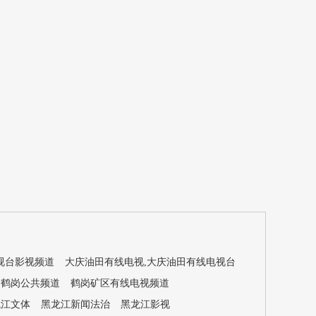
视台影视频道
大庆油田有线电视,大庆油田有线电视台
鹤岗公共频道
鹤岗矿区有线电视频道
龙江文体
黑龙江新闻法治
黑龙江影视