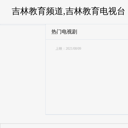
吉林教育频道,吉林教育电视台
热门电视剧
上映：2021/08/09