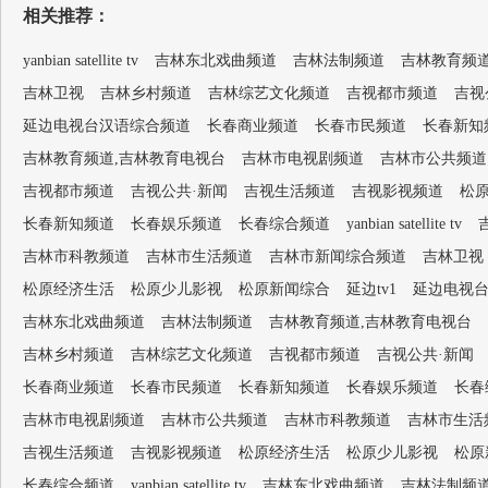
相关推荐：
yanbian satellite tv
吉林东北戏曲频道
吉林法制频道
吉林教育频道
吉林卫视
吉林乡村频道
吉林综艺文化频道
吉视都市频道
吉视
延边电视台汉语综合频道
长春商业频道
长春市民频道
长春新知
吉林教育频道,吉林教育电视台
吉林市电视剧频道
吉林市公共频道
吉视都市频道
吉视公共·新闻
吉视生活频道
吉视影视频道
松
长春新知频道
长春娱乐频道
长春综合频道
yanbian satellite tv
吉林市科教频道
吉林市生活频道
吉林市新闻综合频道
吉林卫视
松原经济生活
松原少儿影视
松原新闻综合
延边tv1
延边电视
吉林东北戏曲频道
吉林法制频道
吉林教育频道,吉林教育电视台
吉林乡村频道
吉林综艺文化频道
吉视都市频道
吉视公共·新闻
长春商业频道
长春市民频道
长春新知频道
长春娱乐频道
长春
吉林市电视剧频道
吉林市公共频道
吉林市科教频道
吉林市生活
吉视生活频道
吉视影视频道
松原经济生活
松原少儿影视
松原
长春综合频道
yanbian satellite tv
吉林东北戏曲频道
吉林法制频