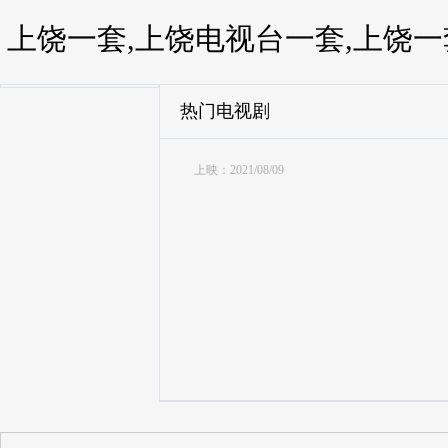
上饶一套,上饶电视台一套,上饶一
热门电视剧
电视
上映：2021/08/09