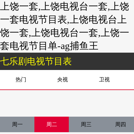
上饶一套,上饶电视台一套,上饶
一套电视节目表,上饶电视台上
饶一套,上饶电视台一套,上饶一
套电视节目单-ag捕鱼王
七乐剧电视节目表
热门
央视
卫视
周一
周二
周三
周四