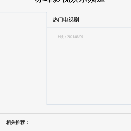
热门电视剧
上映：2021/08/09
相关推荐：