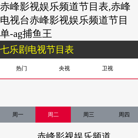
赤峰影视娱乐频道节目表,赤峰
电视台赤峰影视娱乐频道节目
单-ag捕鱼王
七乐剧电视节目表
热门
央视
卫视
周一
周二
周三
周四
赤峰影视娱乐频道