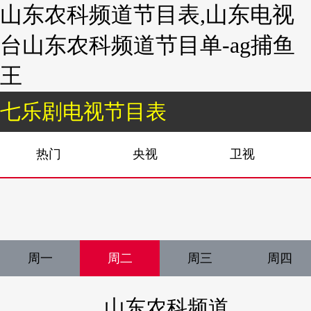
山东农科频道节目表,山东电视
台山东农科频道节目单-ag捕鱼
王
七乐剧电视节目表
热门
央视
卫视
周一
周二
周三
周四
山东农科频道