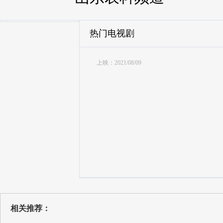
热门电视剧
上映：2021/08/09
相关推荐：