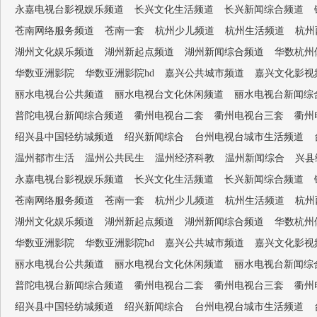
永嘉电视台影视娱乐频道
长兴文化生活频道
长兴新闻综合频道
苍南网络服务频道
苍南一套
杭州少儿频道
杭州生活频道
杭州
湖州文化娱乐频道
湖州新起点频道
湖州新闻综合频道
华数杭州
华数亚洲影院
华数亚洲影院hd
嘉兴公共城市频道
嘉兴文化影视
丽水电视台公共频道
丽水电视台文化休闲频道
丽水电视台新闻综
普陀电视台新闻综合频道
衢州电视台二套
衢州电视台三套
衢州
绍兴县中国轻纺城频道
绍兴新闻综合
台州电视台城市生活频道
温州都市生活
温州公共民生
温州经济科教
温州新闻综合
兴县
永嘉电视台影视娱乐频道
长兴文化生活频道
长兴新闻综合频道
苍南网络服务频道
苍南一套
杭州少儿频道
杭州生活频道
杭州
湖州文化娱乐频道
湖州新起点频道
湖州新闻综合频道
华数杭州
华数亚洲影院
华数亚洲影院hd
嘉兴公共城市频道
嘉兴文化影视
丽水电视台公共频道
丽水电视台文化休闲频道
丽水电视台新闻综
普陀电视台新闻综合频道
衢州电视台二套
衢州电视台三套
衢州
绍兴县中国轻纺城频道
绍兴新闻综合
台州电视台城市生活频道