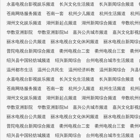
永嘉电视台影视娱乐频道
长兴文化生活频道
长兴新闻综合频道
苍南网络服务频道
苍南一套
杭州少儿频道
杭州生活频道
杭州
湖州文化娱乐频道
湖州新起点频道
湖州新闻综合频道
华数杭州
华数亚洲影院
华数亚洲影院hd
嘉兴公共城市频道
嘉兴文化影视
丽水电视台公共频道
丽水电视台文化休闲频道
丽水电视台新闻综
普陀电视台新闻综合频道
衢州电视台二套
衢州电视台三套
衢州
绍兴县中国轻纺城频道
绍兴新闻综合
台州电视台城市生活频道
温州都市生活
温州公共民生
温州经济科教
温州新闻综合
兴县
永嘉电视台影视娱乐频道
长兴文化生活频道
长兴新闻综合频道
苍南网络服务频道
苍南一套
杭州少儿频道
杭州生活频道
杭州
湖州文化娱乐频道
湖州新起点频道
湖州新闻综合频道
华数杭州
华数亚洲影院
华数亚洲影院hd
嘉兴公共城市频道
嘉兴文化影视
丽水电视台公共频道
丽水电视台文化休闲频道
丽水电视台新闻综
普陀电视台新闻综合频道
衢州电视台二套
衢州电视台三套
衢州
绍兴县中国轻纺城频道
绍兴新闻综合
台州电视台城市生活频道