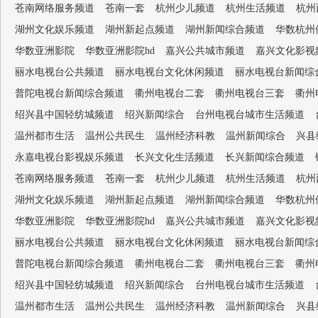
苍南网络服务频道
苍南一套
杭州少儿频道
杭州生活频道
杭州
湖州文化娱乐频道
湖州新起点频道
湖州新闻综合频道
华数杭州
华数亚洲影院
华数亚洲影院hd
嘉兴公共城市频道
嘉兴文化影视
丽水电视台公共频道
丽水电视台文化休闲频道
丽水电视台新闻综
普陀电视台新闻综合频道
衢州电视台二套
衢州电视台三套
衢州
绍兴县中国轻纺城频道
绍兴新闻综合
台州电视台城市生活频道
温州都市生活
温州公共民生
温州经济科教
温州新闻综合
兴县
永嘉电视台影视娱乐频道
长兴文化生活频道
长兴新闻综合频道
苍南网络服务频道
苍南一套
杭州少儿频道
杭州生活频道
杭州
湖州文化娱乐频道
湖州新起点频道
湖州新闻综合频道
华数杭州
华数亚洲影院
华数亚洲影院hd
嘉兴公共城市频道
嘉兴文化影视
丽水电视台公共频道
丽水电视台文化休闲频道
丽水电视台新闻综
普陀电视台新闻综合频道
衢州电视台二套
衢州电视台三套
衢州
绍兴县中国轻纺城频道
绍兴新闻综合
台州电视台城市生活频道
温州都市生活
温州公共民生
温州经济科教
温州新闻综合
兴县