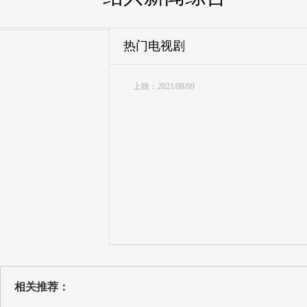
热门电视剧
上映：2021/08/09
相关推荐：