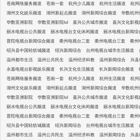
苍南网络服务频道
苍南一套
杭州少儿频道
杭州生活频道
杭州
湖州文化娱乐频道
湖州新起点频道
湖州新闻综合频道
华数杭州
华数亚洲影院
华数亚洲影院hd
嘉兴公共城市频道
嘉兴文化影视
丽水电视台公共频道
丽水电视台文化休闲频道
丽水电视台新闻综
普陀电视台新闻综合频道
衢州电视台二套
衢州电视台三套
衢州
绍兴县中国轻纺城频道
绍兴新闻综合
台州电视台城市生活频道
温州都市生活
温州公共民生
温州经济科教
温州新闻综合
兴县
永嘉电视台影视娱乐频道
长兴文化生活频道
长兴新闻综合频道
苍南网络服务频道
苍南一套
杭州少儿频道
杭州生活频道
杭州
湖州文化娱乐频道
湖州新起点频道
湖州新闻综合频道
华数杭州
华数亚洲影院
华数亚洲影院hd
嘉兴公共城市频道
嘉兴文化影视
丽水电视台公共频道
丽水电视台文化休闲频道
丽水电视台新闻综
普陀电视台新闻综合频道
衢州电视台二套
衢州电视台三套
衢州
绍兴县中国轻纺城频道
绍兴新闻综合
台州电视台城市生活频道
温州都市生活
温州公共民生
温州经济科教
温州新闻综合
兴县