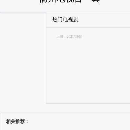
热门电视剧
上映：2021/08/09
相关推荐：