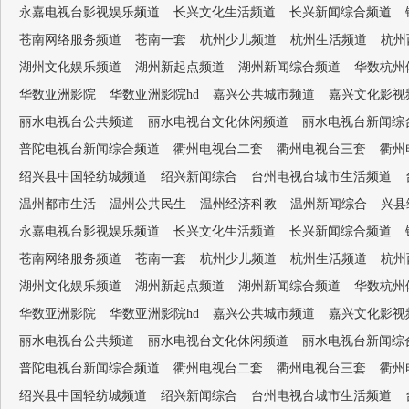
永嘉电视台影视娱乐频道
长兴文化生活频道
长兴新闻综合频道
苍南网络服务频道
苍南一套
杭州少儿频道
杭州生活频道
杭州
湖州文化娱乐频道
湖州新起点频道
湖州新闻综合频道
华数杭州
华数亚洲影院
华数亚洲影院hd
嘉兴公共城市频道
嘉兴文化影视
丽水电视台公共频道
丽水电视台文化休闲频道
丽水电视台新闻综
普陀电视台新闻综合频道
衢州电视台二套
衢州电视台三套
衢州
绍兴县中国轻纺城频道
绍兴新闻综合
台州电视台城市生活频道
温州都市生活
温州公共民生
温州经济科教
温州新闻综合
兴县
永嘉电视台影视娱乐频道
长兴文化生活频道
长兴新闻综合频道
苍南网络服务频道
苍南一套
杭州少儿频道
杭州生活频道
杭州
湖州文化娱乐频道
湖州新起点频道
湖州新闻综合频道
华数杭州
华数亚洲影院
华数亚洲影院hd
嘉兴公共城市频道
嘉兴文化影视
丽水电视台公共频道
丽水电视台文化休闲频道
丽水电视台新闻综
普陀电视台新闻综合频道
衢州电视台二套
衢州电视台三套
衢州
绍兴县中国轻纺城频道
绍兴新闻综合
台州电视台城市生活频道