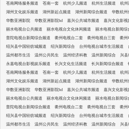
苍南网络服务频道
苍南一套
杭州少儿频道
杭州生活频道
杭州
湖州文化娱乐频道
湖州新起点频道
湖州新闻综合频道
华数杭州
华数亚洲影院
华数亚洲影院hd
嘉兴公共城市频道
嘉兴文化影视
丽水电视台公共频道
丽水电视台文化休闲频道
丽水电视台新闻综
普陀电视台新闻综合频道
衢州电视台二套
衢州电视台三套
衢州
绍兴县中国轻纺城频道
绍兴新闻综合
台州电视台城市生活频道
温州都市生活
温州公共民生
温州经济科教
温州新闻综合
兴县
永嘉电视台影视娱乐频道
长兴文化生活频道
长兴新闻综合频道
苍南网络服务频道
苍南一套
杭州少儿频道
杭州生活频道
杭州
湖州文化娱乐频道
湖州新起点频道
湖州新闻综合频道
华数杭州
华数亚洲影院
华数亚洲影院hd
嘉兴公共城市频道
嘉兴文化影视
丽水电视台公共频道
丽水电视台文化休闲频道
丽水电视台新闻综
普陀电视台新闻综合频道
衢州电视台二套
衢州电视台三套
衢州
绍兴县中国轻纺城频道
绍兴新闻综合
台州电视台城市生活频道
温州都市生活
温州公共民生
温州经济科教
温州新闻综合
兴县