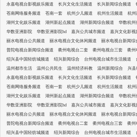
永嘉电视台影视娱乐频道
长兴文化生活频道
长兴新闻综合频道
苍南网络服务频道
苍南一套
杭州少儿频道
杭州生活频道
杭州
湖州文化娱乐频道
湖州新起点频道
湖州新闻综合频道
华数杭州
华数亚洲影院
华数亚洲影院hd
嘉兴公共城市频道
嘉兴文化影视
丽水电视台公共频道
丽水电视台文化休闲频道
丽水电视台新闻综
普陀电视台新闻综合频道
衢州电视台二套
衢州电视台三套
衢州
绍兴县中国轻纺城频道
绍兴新闻综合
台州电视台城市生活频道
温州都市生活
温州公共民生
温州经济科教
温州新闻综合
兴县
永嘉电视台影视娱乐频道
长兴文化生活频道
长兴新闻综合频道
苍南网络服务频道
苍南一套
杭州少儿频道
杭州生活频道
杭州
湖州文化娱乐频道
湖州新起点频道
湖州新闻综合频道
华数杭州
华数亚洲影院
华数亚洲影院hd
嘉兴公共城市频道
嘉兴文化影视
丽水电视台公共频道
丽水电视台文化休闲频道
丽水电视台新闻综
普陀电视台新闻综合频道
衢州电视台二套
衢州电视台三套
衢州
绍兴县中国轻纺城频道
绍兴新闻综合
台州电视台城市生活频道