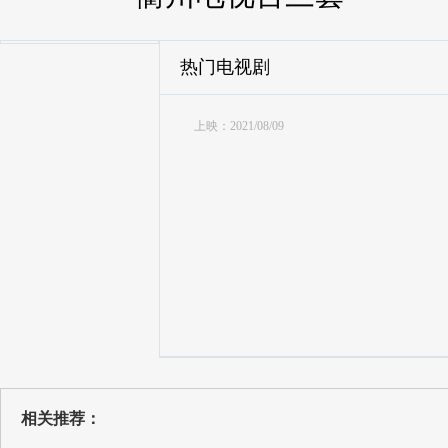
热门电视剧
上映：2021/08/09
相关推荐：