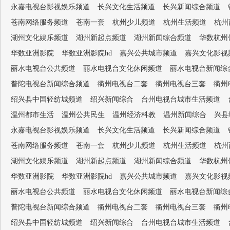
永嘉电视台影视娱乐频道
长兴文化生活频道
长兴新闻综合频道
苍南网络服务频道
苍南一套
杭州少儿频道
杭州生活频道
杭州
湖州文化娱乐频道
湖州新起点频道
湖州新闻综合频道
华数杭州
华数亚洲影院
华数亚洲影院hd
嘉兴公共城市频道
嘉兴文化影视
丽水电视台公共频道
丽水电视台文化休闲频道
丽水电视台新闻综
普陀电视台新闻综合频道
衢州电视台二套
衢州电视台三套
衢州
绍兴县中国轻纺城频道
绍兴新闻综合
台州电视台城市生活频道
温州都市生活
温州公共民生
温州经济科教
温州新闻综合
兴县
永嘉电视台影视娱乐频道
长兴文化生活频道
长兴新闻综合频道
苍南网络服务频道
苍南一套
杭州少儿频道
杭州生活频道
杭州
湖州文化娱乐频道
湖州新起点频道
湖州新闻综合频道
华数杭州
华数亚洲影院
华数亚洲影院hd
嘉兴公共城市频道
嘉兴文化影视
丽水电视台公共频道
丽水电视台文化休闲频道
丽水电视台新闻综
普陀电视台新闻综合频道
衢州电视台二套
衢州电视台三套
衢州
绍兴县中国轻纺城频道
绍兴新闻综合
台州电视台城市生活频道