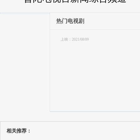
热门电视剧
上映：2021/08/09
相关推荐：