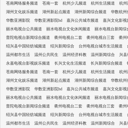
苍南网络服务频道
苍南一套
杭州少儿频道
杭州生活频道
杭州
湖州文化娱乐频道
湖州新起点频道
湖州新闻综合频道
华数杭州
华数亚洲影院
华数亚洲影院hd
嘉兴公共城市频道
嘉兴文化影视
丽水电视台公共频道
丽水电视台文化休闲频道
丽水电视台新闻综
普陀电视台新闻综合频道
衢州电视台二套
衢州电视台三套
衢州
绍兴县中国轻纺城频道
绍兴新闻综合
台州电视台城市生活频道
温州都市生活
温州公共民生
温州经济科教
温州新闻综合
兴县
永嘉电视台影视娱乐频道
长兴文化生活频道
长兴新闻综合频道
苍南网络服务频道
苍南一套
杭州少儿频道
杭州生活频道
杭州
湖州文化娱乐频道
湖州新起点频道
湖州新闻综合频道
华数杭州
华数亚洲影院
华数亚洲影院hd
嘉兴公共城市频道
嘉兴文化影视
丽水电视台公共频道
丽水电视台文化休闲频道
丽水电视台新闻综
普陀电视台新闻综合频道
衢州电视台二套
衢州电视台三套
衢州
绍兴县中国轻纺城频道
绍兴新闻综合
台州电视台城市生活频道
温州都市生活
温州公共民生
温州经济科教
温州新闻综合
兴县