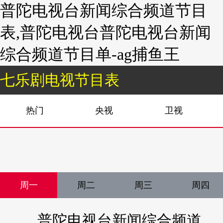
普陀电视台新闻综合频道节目
表,普陀电视台普陀电视台新闻
综合频道节目单-ag捕鱼王
七乐剧电视节目表
热门
央视
卫视
周一
周二
周三
周四
普陀电视台新闻综合频道