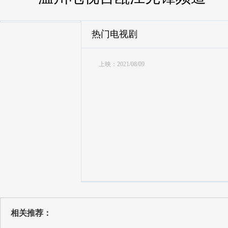
热门电视剧
上映：2021/08/09
相关推荐：