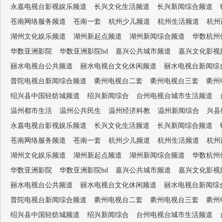
永嘉电视台影视娱乐频道
长兴文化生活频道
长兴新闻综合频道
苍南网络服务频道
苍南一套
杭州少儿频道
杭州生活频道
杭州
湖州文化娱乐频道
湖州新起点频道
湖州新闻综合频道
华数杭州
华数亚洲影院
华数亚洲影院hd
嘉兴公共城市频道
嘉兴文化影视
丽水电视台公共频道
丽水电视台文化休闲频道
丽水电视台新闻综
普陀电视台新闻综合频道
衢州电视台二套
衢州电视台三套
衢州
绍兴县中国轻纺城频道
绍兴新闻综合
台州电视台城市生活频道
温州都市生活
温州公共民生
温州经济科教
温州新闻综合
兴县
永嘉电视台影视娱乐频道
长兴文化生活频道
长兴新闻综合频道
苍南网络服务频道
苍南一套
杭州少儿频道
杭州生活频道
杭州
湖州文化娱乐频道
湖州新起点频道
湖州新闻综合频道
华数杭州
华数亚洲影院
华数亚洲影院hd
嘉兴公共城市频道
嘉兴文化影视
丽水电视台公共频道
丽水电视台文化休闲频道
丽水电视台新闻综
普陀电视台新闻综合频道
衢州电视台二套
衢州电视台三套
衢州
绍兴县中国轻纺城频道
绍兴新闻综合
台州电视台城市生活频道