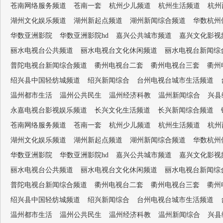
苍南网络服务频道
苍南一套
杭州少儿频道
杭州生活频道
杭州
湖州文化娱乐频道
湖州新起点频道
湖州新闻综合频道
华数杭州
华数亚洲影院
华数亚洲影院hd
嘉兴公共城市频道
嘉兴文化影视
丽水电视台公共频道
丽水电视台文化休闲频道
丽水电视台新闻综
普陀电视台新闻综合频道
衢州电视台二套
衢州电视台三套
衢州
绍兴县中国轻纺城频道
绍兴新闻综合
台州电视台城市生活频道
温州都市生活
温州公共民生
温州经济科教
温州新闻综合
兴县
永嘉电视台影视娱乐频道
长兴文化生活频道
长兴新闻综合频道
苍南网络服务频道
苍南一套
杭州少儿频道
杭州生活频道
杭州
湖州文化娱乐频道
湖州新起点频道
湖州新闻综合频道
华数杭州
华数亚洲影院
华数亚洲影院hd
嘉兴公共城市频道
嘉兴文化影视
丽水电视台公共频道
丽水电视台文化休闲频道
丽水电视台新闻综
普陀电视台新闻综合频道
衢州电视台二套
衢州电视台三套
衢州
绍兴县中国轻纺城频道
绍兴新闻综合
台州电视台城市生活频道
温州都市生活
温州公共民生
温州经济科教
温州新闻综合
兴县