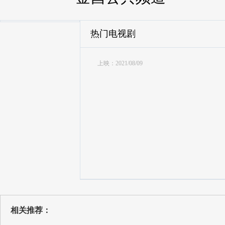
热门电视剧
上映：2021/08/09
相关推荐：