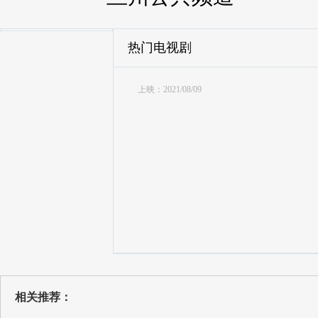
热门电视剧
上映：2021/08/09
相关推荐：