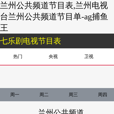
兰州公共频道节目表,兰州电视
台兰州公共频道节目单-ag捕鱼
王
七乐剧电视节目表
热门
央视
卫视
周一
周二
周三
周四
兰州公共频道