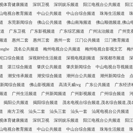
视体育健康频道
深圳卫视
深圳娱乐频道
阳江电视台公共频道
阳
山电视台教育频道
中山公共频道
中山台综合频道
珠海生活频道
道
东莞新闻综合
佛山公共频道
佛山南海频道
佛山顺德频道,佛山
频道
广东卫视
广东影视频道
广东综艺频道
广州法治频道
广州竞
频道
惠州二套
惠州三套
惠州一套
江门公共频道
江门教育频道
nghe
茂名公共频道
梅州电视台公共频道
梅州电视台影视文艺
梅
蛇口综合频道
深视财经生活频道
深视电视剧频道
深视都市频道
道
湛江综合频道
肇庆公共频道
肇庆新闻综合
中山电视台导视频道
道
潮安传承频道
潮安综合频道
潮州台公共频道
潮州新闻综合
新闻综合频道
佛山影视频道
高清天威tvg
广东公共频道
广东经济
频道
广州生活频道
广州新闻频道
广州影视频道
广州综合频道
揭阳公共频道
揭阳综合频道
茂名电视台综合频道,茂名综合频道,茂名综合,m
道
南方卫视
汕头二套
汕头三套
汕头一套
汕尾电视台公共频道
视体育健康频道
深圳卫视
深圳娱乐频道
阳江电视台公共频道
阳
山电视台教育频道
中山公共频道
中山台综合频道
珠海生活频道