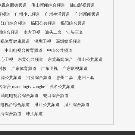
电视台顺德频道
佛山新闻综合频道
佛山影视频道
赛频道
广州少儿频道
广州生活频道
广州新闻频道
江门综合频道
揭阳公共频道
揭阳综合频道
州综合频道
南方卫视
汕头二套
汕头三套
深视体育健康频道
深圳卫视
深圳娱乐频道
中山电视台教育频道
中山公共频道
点心卫视
东莞公共频道
东莞新闻综合
佛山公共频道
科教
广东体育频道
广东卫视
广东影视频道
河源公共频道
河源综合频道
惠州二套
惠州三套
aomingtv-zonghe
茂名公共频道
汕尾电视台综合频道
蛇口综合频道
江电视台综合频道
湛江公共频道
湛江综合频道
珠海综合频道
珠江频道