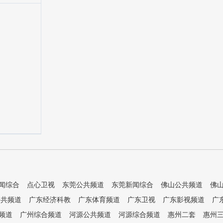
闻综合
点心卫视
东莞公共频道
东莞新闻综合
佛山公共频道
佛
公共频道
广东经济科教
广东体育频道
广东卫视
广东影视频道
广
频道
广州综合频道
河源公共频道
河源综合频道
惠州二套
惠州