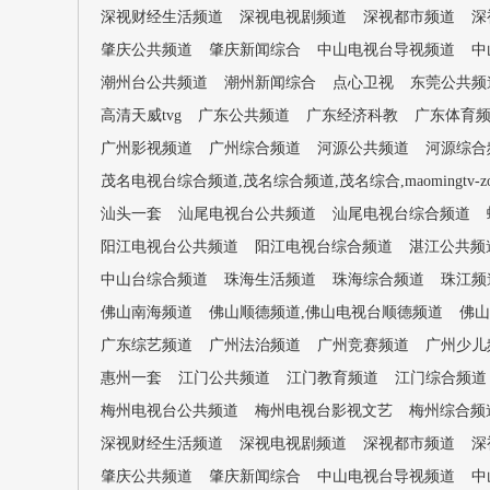
深视财经生活频道
深视电视剧频道
深视都市频道
深
肇庆公共频道
肇庆新闻综合
中山电视台导视频道
中
潮州台公共频道
潮州新闻综合
点心卫视
东莞公共频
高清天威tvg
广东公共频道
广东经济科教
广东体育
广州影视频道
广州综合频道
河源公共频道
河源综合
茂名电视台综合频道,茂名综合频道,茂名综合,maomingtv-zo
汕头一套
汕尾电视台公共频道
汕尾电视台综合频道
阳江电视台公共频道
阳江电视台综合频道
湛江公共频
中山台综合频道
珠海生活频道
珠海综合频道
珠江频
佛山南海频道
佛山顺德频道,佛山电视台顺德频道
佛山
广东综艺频道
广州法治频道
广州竞赛频道
广州少儿
惠州一套
江门公共频道
江门教育频道
江门综合频道
梅州电视台公共频道
梅州电视台影视文艺
梅州综合频
深视财经生活频道
深视电视剧频道
深视都市频道
深
肇庆公共频道
肇庆新闻综合
中山电视台导视频道
中