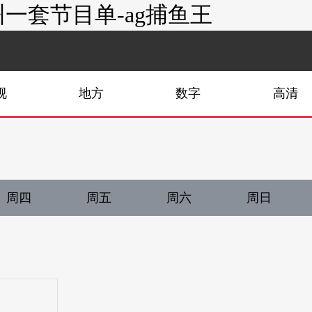
一套节目单-ag捕鱼王
视
地方
数字
高清
周四
周五
周六
周日