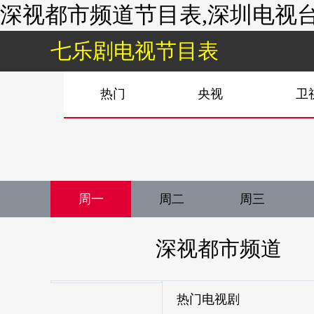
深视都市频道节目表,深圳电视台
七乐剧电视节目表
热门
央视
卫
周一
周二
周三
深视都市频道
热门电视剧