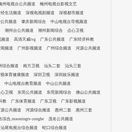
梅州电视台公共频道
梅州电视台影视文艺
财经生活频道
深视电视剧频道
深视都市频道
庆公共频道
肇庆新闻综合
中山电视台导视频道
道
潮州台公共频道
潮州新闻综合
点心卫视
视频道
高清天威tvg
广东公共频道
广东经济科教
新闻频道
广州影视频道
广州综合频道
河源公共频道
州综合频道
南方卫视
汕头二套
汕头三套
深视体育健康频道
深圳卫视
深圳娱乐频道
中山电视台教育频道
中山公共频道
点心卫视
东莞公共频道
东莞新闻综合
佛山公共频道
科教
广东体育频道
广东卫视
广东影视频道
河源公共频道
河源综合频道
惠州二套
惠州三套
aomingtv-zonghe
茂名公共频道
汕尾电视台综合频道
蛇口综合频道