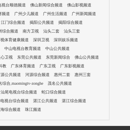
电视台顺德频道
佛山新闻综合频道
佛山影视频道
赛频道
广州少儿频道
广州生活频道
广州新闻频道
江门综合频道
揭阳公共频道
揭阳综合频道
州综合频道
南方卫视
汕头二套
汕头三套
深视体育健康频道
深圳卫视
深圳娱乐频道
中山电视台教育频道
中山公共频道
点心卫视
东莞公共频道
东莞新闻综合
佛山公共频道
科教
广东体育频道
广东卫视
广东影视频道
河源公共频道
河源综合频道
惠州二套
惠州三套
aomingtv-zonghe
茂名公共频道
汕尾电视台综合频道
蛇口综合频道
江电视台综合频道
湛江公共频道
湛江综合频道
珠海综合频道
珠江频道