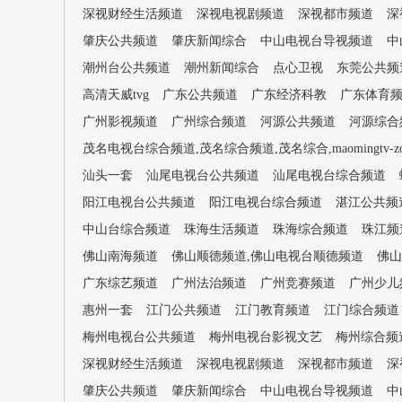
深视财经生活频道
深视电视剧频道
深视都市频道
深
肇庆公共频道
肇庆新闻综合
中山电视台导视频道
中
潮州台公共频道
潮州新闻综合
点心卫视
东莞公共频
高清天威tvg
广东公共频道
广东经济科教
广东体育
广州影视频道
广州综合频道
河源公共频道
河源综合
茂名电视台综合频道,茂名综合频道,茂名综合,maomingtv-zo
汕头一套
汕尾电视台公共频道
汕尾电视台综合频道
阳江电视台公共频道
阳江电视台综合频道
湛江公共频
中山台综合频道
珠海生活频道
珠海综合频道
珠江频
佛山南海频道
佛山顺德频道,佛山电视台顺德频道
佛山
广东综艺频道
广州法治频道
广州竞赛频道
广州少儿
惠州一套
江门公共频道
江门教育频道
江门综合频道
梅州电视台公共频道
梅州电视台影视文艺
梅州综合频
深视财经生活频道
深视电视剧频道
深视都市频道
深
肇庆公共频道
肇庆新闻综合
中山电视台导视频道
中