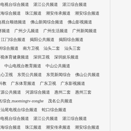
江电视台综合频道
湛江公共频道
湛江综合频道
珠海综合频道
珠江频道
潮安传承频道
潮安综合频道
电视台顺德频道
佛山新闻综合频道
佛山影视频道
赛频道
广州少儿频道
广州生活频道
广州新闻频道
江门综合频道
揭阳公共频道
揭阳综合频道
州综合频道
南方卫视
汕头二套
汕头三套
深视体育健康频道
深圳卫视
深圳娱乐频道
中山电视台教育频道
中山公共频道
点心卫视
东莞公共频道
东莞新闻综合
佛山公共频道
科教
广东体育频道
广东卫视
广东影视频道
河源公共频道
河源综合频道
惠州二套
惠州三套
aomingtv-zonghe
茂名公共频道
汕尾电视台综合频道
蛇口综合频道
江电视台综合频道
湛江公共频道
湛江综合频道
珠海综合频道
珠江频道
潮安传承频道
潮安综合频道