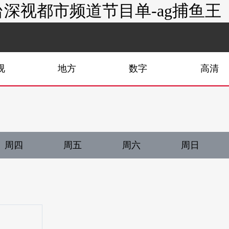
深视都市频道节目单-ag捕鱼王
视
地方
数字
高清
周四
周五
周六
周日