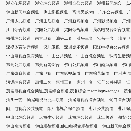
潮安传承频道
潮安综合频道
潮州台公共频道
潮州新闻综合
点
佛山新闻综合频道
佛山影视频道
高清天威tvg
广东公共频道
广州少儿频道
广州生活频道
广州新闻频道
广州影视频道
广州
江门综合频道
揭阳公共频道
揭阳综合频道
茂名电视台综合频道,茂名
梅州综合频道
南方卫视
汕头二套
汕头三套
汕头一套
汕尾电
深视体育健康频道
深圳卫视
深圳娱乐频道
阳江电视台公共频道
中山电视台教育频道
中山公共频道
中山台综合频道
珠海生活频
东莞公共频道
东莞新闻综合
佛山公共频道
佛山南海频道
佛山
广东体育频道
广东卫视
广东影视频道
广东综艺频道
广州法治
河源综合频道
惠州二套
惠州三套
惠州一套
江门公共频道
江
茂名电视台综合频道,茂名综合频道,茂名综合,maomingtv-zonghe
茂
汕头一套
汕尾电视台公共频道
汕尾电视台综合频道
蛇口综合频
阳江电视台公共频道
阳江电视台综合频道
湛江公共频道
湛江综
中山台综合频道
珠海生活频道
珠海综合频道
珠江频道
潮安传
佛山南海频道
佛山顺德频道,佛山电视台顺德频道
佛山新闻综合频