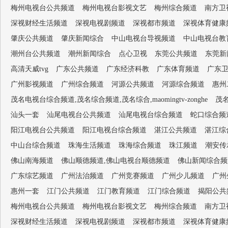
梅州电视台公共频道
梅州电视台影视文艺
梅州综合频道
南方卫
深视财经生活频道
深视电视剧频道
深视都市频道
深视体育健康
肇庆公共频道
肇庆新闻综合
中山电视台导视频道
中山电视台教
潮州台公共频道
潮州新闻综合
点心卫视
东莞公共频道
东莞新
高清天威tvg
广东公共频道
广东经济科教
广东体育频道
广东
广州影视频道
广州综合频道
河源公共频道
河源综合频道
惠州
茂名电视台综合频道,茂名综合频道,茂名综合,maomingtv-zonghe
茂
汕头一套
汕尾电视台公共频道
汕尾电视台综合频道
蛇口综合频
阳江电视台公共频道
阳江电视台综合频道
湛江公共频道
湛江综
中山台综合频道
珠海生活频道
珠海综合频道
珠江频道
潮安传
佛山南海频道
佛山顺德频道,佛山电视台顺德频道
佛山新闻综合频
广东综艺频道
广州法治频道
广州竞赛频道
广州少儿频道
广州
惠州一套
江门公共频道
江门教育频道
江门综合频道
揭阳公共
梅州电视台公共频道
梅州电视台影视文艺
梅州综合频道
南方卫
深视财经生活频道
深视电视剧频道
深视都市频道
深视体育健康