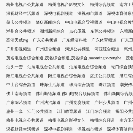
梅州电视台公共频道
梅州电视台影视文艺
梅州综合频道
南方卫
深视财经生活频道
深视电视剧频道
深视都市频道
深视体育健康
肇庆公共频道
肇庆新闻综合
中山电视台导视频道
中山电视台教
潮州台公共频道
潮州新闻综合
点心卫视
东莞公共频道
东莞新
高清天威tvg
广东公共频道
广东经济科教
广东体育频道
广东
广州影视频道
广州综合频道
河源公共频道
河源综合频道
惠州
茂名电视台综合频道,茂名综合频道,茂名综合,maomingtv-zonghe
茂
汕头一套
汕尾电视台公共频道
汕尾电视台综合频道
蛇口综合频
阳江电视台公共频道
阳江电视台综合频道
湛江公共频道
湛江综
中山台综合频道
珠海生活频道
珠海综合频道
珠江频道
潮安传
佛山南海频道
佛山顺德频道,佛山电视台顺德频道
佛山新闻综合频
广东综艺频道
广州法治频道
广州竞赛频道
广州少儿频道
广州
惠州一套
江门公共频道
江门教育频道
江门综合频道
揭阳公共
梅州电视台公共频道
梅州电视台影视文艺
梅州综合频道
南方卫
深视财经生活频道
深视电视剧频道
深视都市频道
深视体育健康