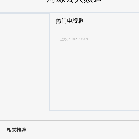
热门电视剧
上映：2021/08/09
相关推荐：