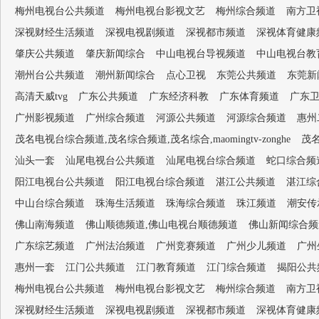
梅州电视台公共频道
梅州电视台影视文艺
梅州综合频道
南方卫
深视财经生活频道
深视电视剧频道
深视都市频道
深视体育健康
肇庆公共频道
肇庆新闻综合
中山电视台导视频道
中山电视台教
潮州台公共频道
潮州新闻综合
点心卫视
东莞公共频道
东莞新
高清天威tvg
广东公共频道
广东经济科教
广东体育频道
广东
广州影视频道
广州综合频道
河源公共频道
河源综合频道
惠州
茂名电视台综合频道,茂名综合频道,茂名综合,maomingtv-zonghe
茂
汕头一套
汕尾电视台公共频道
汕尾电视台综合频道
蛇口综合频
阳江电视台公共频道
阳江电视台综合频道
湛江公共频道
湛江综
中山台综合频道
珠海生活频道
珠海综合频道
珠江频道
潮安传
佛山南海频道
佛山顺德频道,佛山电视台顺德频道
佛山新闻综合频
广东综艺频道
广州法治频道
广州竞赛频道
广州少儿频道
广州
惠州一套
江门公共频道
江门教育频道
江门综合频道
揭阳公共
梅州电视台公共频道
梅州电视台影视文艺
梅州综合频道
南方卫
深视财经生活频道
深视电视剧频道
深视都市频道
深视体育健康