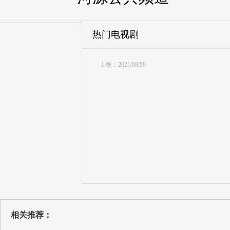
热门电视剧
上映：2021/08/09
相关推荐：