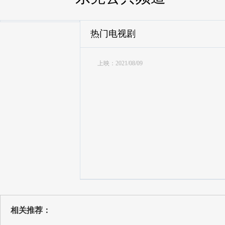
热门电视剧
上映：2021/08/09
相关推荐：