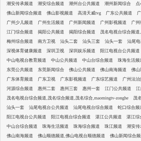
潮安传承频道
潮安综合频道
潮州台公共频道
潮州新闻综合
点
佛山新闻综合频道
佛山影视频道
高清天威tvg
广东公共频道
广州少儿频道
广州生活频道
广州新闻频道
广州影视频道
广州
江门综合频道
揭阳公共频道
揭阳综合频道
茂名电视台综合频道,茂名
梅州综合频道
南方卫视
汕头二套
汕头三套
汕头一套
汕尾电
深视体育健康频道
深圳卫视
深圳娱乐频道
阳江电视台公共频道
中山电视台教育频道
中山公共频道
中山台综合频道
珠海生活频
东莞公共频道
东莞新闻综合
佛山公共频道
佛山南海频道
佛山
广东体育频道
广东卫视
广东影视频道
广东综艺频道
广州法治
河源综合频道
惠州二套
惠州三套
惠州一套
江门公共频道
江
茂名电视台综合频道,茂名综合频道,茂名综合,maomingtv-zonghe
茂
汕头一套
汕尾电视台公共频道
汕尾电视台综合频道
蛇口综合频
阳江电视台公共频道
阳江电视台综合频道
湛江公共频道
湛江综
中山台综合频道
珠海生活频道
珠海综合频道
珠江频道
潮安传
佛山南海频道
佛山顺德频道,佛山电视台顺德频道
佛山新闻综合频