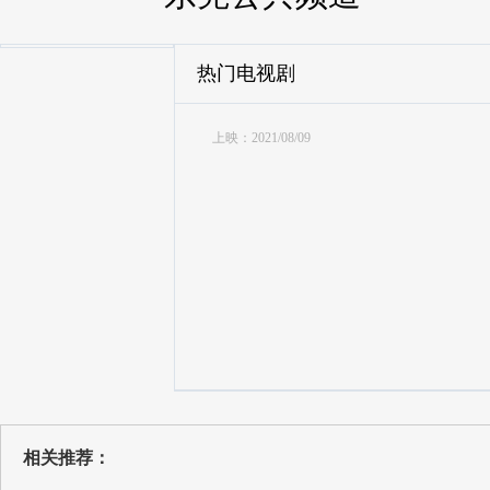
热门电视剧
上映：2021/08/09
相关推荐：