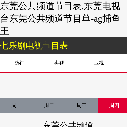
东莞公共频道节目表,东莞电视
台东莞公共频道节目单-ag捕鱼
王
七乐剧电视节目表
热门
央视
卫视
周一
周二
周三
周四
东莞公共频道