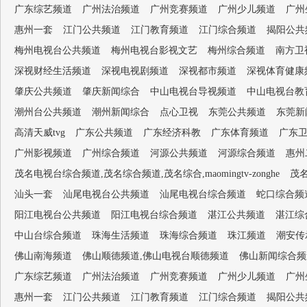
广东综艺频道
广州法治频道
广州竞赛频道
广州少儿频道
广州
惠州一套
江门公共频道
江门教育频道
江门综合频道
揭阳公共
梅州电视台公共频道
梅州电视台影视文艺
梅州综合频道
南方卫
深视财经生活频道
深视电视剧频道
深视都市频道
深视体育健康
肇庆公共频道
肇庆新闻综合
中山电视台导视频道
中山电视台教
潮州台公共频道
潮州新闻综合
点心卫视
东莞公共频道
东莞新
高清天威tvg
广东公共频道
广东经济科教
广东体育频道
广东
广州影视频道
广州综合频道
河源公共频道
河源综合频道
惠州
茂名电视台综合频道,茂名综合频道,茂名综合,maomingtv-zonghe
茂
汕头一套
汕尾电视台公共频道
汕尾电视台综合频道
蛇口综合频
阳江电视台公共频道
阳江电视台综合频道
湛江公共频道
湛江综
中山台综合频道
珠海生活频道
珠海综合频道
珠江频道
潮安传
佛山南海频道
佛山顺德频道,佛山电视台顺德频道
佛山新闻综合频
广东综艺频道
广州法治频道
广州竞赛频道
广州少儿频道
广州
惠州一套
江门公共频道
江门教育频道
江门综合频道
揭阳公共