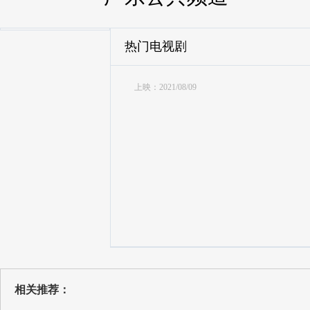
热门电视剧
上映：2021/08/09
相关推荐：