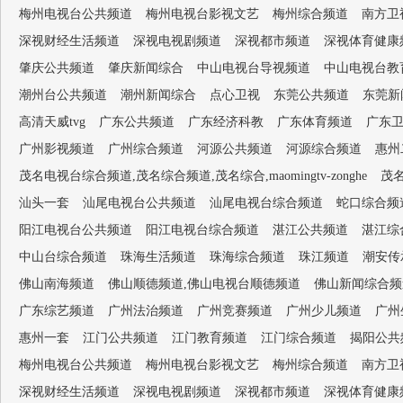
梅州电视台公共频道
梅州电视台影视文艺
梅州综合频道
南方卫
深视财经生活频道
深视电视剧频道
深视都市频道
深视体育健康
肇庆公共频道
肇庆新闻综合
中山电视台导视频道
中山电视台教
潮州台公共频道
潮州新闻综合
点心卫视
东莞公共频道
东莞新
高清天威tvg
广东公共频道
广东经济科教
广东体育频道
广东
广州影视频道
广州综合频道
河源公共频道
河源综合频道
惠州
茂名电视台综合频道,茂名综合频道,茂名综合,maomingtv-zonghe
茂
汕头一套
汕尾电视台公共频道
汕尾电视台综合频道
蛇口综合频
阳江电视台公共频道
阳江电视台综合频道
湛江公共频道
湛江综
中山台综合频道
珠海生活频道
珠海综合频道
珠江频道
潮安传
佛山南海频道
佛山顺德频道,佛山电视台顺德频道
佛山新闻综合频
广东综艺频道
广州法治频道
广州竞赛频道
广州少儿频道
广州
惠州一套
江门公共频道
江门教育频道
江门综合频道
揭阳公共
梅州电视台公共频道
梅州电视台影视文艺
梅州综合频道
南方卫
深视财经生活频道
深视电视剧频道
深视都市频道
深视体育健康