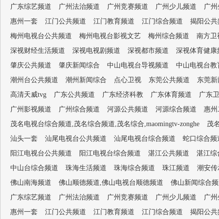
广东综艺频道
广州法治频道
广州竞赛频道
广州少儿频道
广州
惠州一套
江门公共频道
江门教育频道
江门综合频道
揭阳公共
梅州电视台公共频道
梅州电视台影视文艺
梅州综合频道
南方卫
深视财经生活频道
深视电视剧频道
深视都市频道
深视体育健康
肇庆公共频道
肇庆新闻综合
中山电视台导视频道
中山电视台教
潮州台公共频道
潮州新闻综合
点心卫视
东莞公共频道
东莞新
高清天威tvg
广东公共频道
广东经济科教
广东体育频道
广东
广州影视频道
广州综合频道
河源公共频道
河源综合频道
惠州
茂名电视台综合频道,茂名综合频道,茂名综合,maomingtv-zonghe
茂
汕头一套
汕尾电视台公共频道
汕尾电视台综合频道
蛇口综合频
阳江电视台公共频道
阳江电视台综合频道
湛江公共频道
湛江综
中山台综合频道
珠海生活频道
珠海综合频道
珠江频道
潮安传
佛山南海频道
佛山顺德频道,佛山电视台顺德频道
佛山新闻综合频
广东综艺频道
广州法治频道
广州竞赛频道
广州少儿频道
广州
惠州一套
江门公共频道
江门教育频道
江门综合频道
揭阳公共