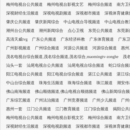
梅州电视台公共频道
梅州电视台影视文艺
梅州综合频道
南方卫
深视财经生活频道
深视电视剧频道
深视都市频道
深视体育健康
肇庆公共频道
肇庆新闻综合
中山电视台导视频道
中山电视台教
潮州台公共频道
潮州新闻综合
点心卫视
东莞公共频道
东莞新
高清天威tvg
广东公共频道
广东经济科教
广东体育频道
广东
广州影视频道
广州综合频道
河源公共频道
河源综合频道
惠州
茂名电视台综合频道,茂名综合频道,茂名综合,maomingtv-zonghe
茂
汕头一套
汕尾电视台公共频道
汕尾电视台综合频道
蛇口综合频
阳江电视台公共频道
阳江电视台综合频道
湛江公共频道
湛江综
中山台综合频道
珠海生活频道
珠海综合频道
珠江频道
潮安传
佛山南海频道
佛山顺德频道,佛山电视台顺德频道
佛山新闻综合频
广东综艺频道
广州法治频道
广州竞赛频道
广州少儿频道
广州
惠州一套
江门公共频道
江门教育频道
江门综合频道
揭阳公共
梅州电视台公共频道
梅州电视台影视文艺
梅州综合频道
南方卫
深视财经生活频道
深视电视剧频道
深视都市频道
深视体育健康