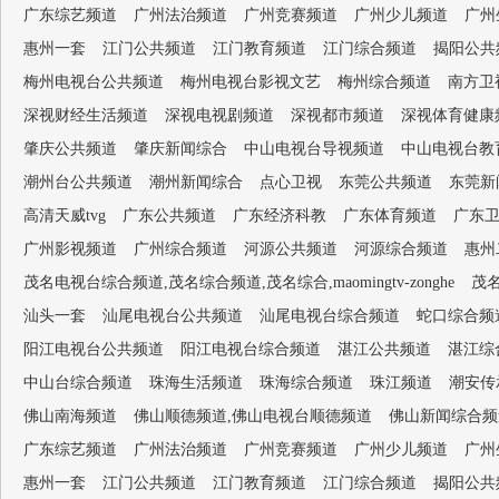
广东综艺频道
广州法治频道
广州竞赛频道
广州少儿频道
广州
惠州一套
江门公共频道
江门教育频道
江门综合频道
揭阳公共
梅州电视台公共频道
梅州电视台影视文艺
梅州综合频道
南方卫
深视财经生活频道
深视电视剧频道
深视都市频道
深视体育健康
肇庆公共频道
肇庆新闻综合
中山电视台导视频道
中山电视台教
潮州台公共频道
潮州新闻综合
点心卫视
东莞公共频道
东莞新
高清天威tvg
广东公共频道
广东经济科教
广东体育频道
广东
广州影视频道
广州综合频道
河源公共频道
河源综合频道
惠州
茂名电视台综合频道,茂名综合频道,茂名综合,maomingtv-zonghe
茂
汕头一套
汕尾电视台公共频道
汕尾电视台综合频道
蛇口综合频
阳江电视台公共频道
阳江电视台综合频道
湛江公共频道
湛江综
中山台综合频道
珠海生活频道
珠海综合频道
珠江频道
潮安传
佛山南海频道
佛山顺德频道,佛山电视台顺德频道
佛山新闻综合频
广东综艺频道
广州法治频道
广州竞赛频道
广州少儿频道
广州
惠州一套
江门公共频道
江门教育频道
江门综合频道
揭阳公共