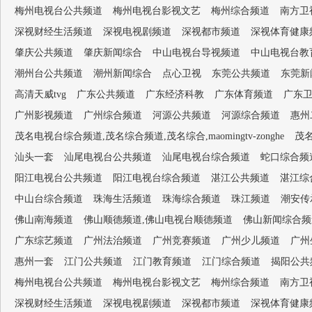
梅州电视台公共频道
梅州电视台影视文艺
梅州综合频道
南方卫
深视财经生活频道
深视电视剧频道
深视都市频道
深视体育健康
肇庆公共频道
肇庆新闻综合
中山电视台导视频道
中山电视台教
潮州台公共频道
潮州新闻综合
点心卫视
东莞公共频道
东莞新
高清天威tvg
广东公共频道
广东经济科教
广东体育频道
广东
广州影视频道
广州综合频道
河源公共频道
河源综合频道
惠州
茂名电视台综合频道,茂名综合频道,茂名综合,maomingtv-zonghe
茂
汕头一套
汕尾电视台公共频道
汕尾电视台综合频道
蛇口综合频
阳江电视台公共频道
阳江电视台综合频道
湛江公共频道
湛江综
中山台综合频道
珠海生活频道
珠海综合频道
珠江频道
潮安传
佛山南海频道
佛山顺德频道,佛山电视台顺德频道
佛山新闻综合频
广东综艺频道
广州法治频道
广州竞赛频道
广州少儿频道
广州
惠州一套
江门公共频道
江门教育频道
江门综合频道
揭阳公共
梅州电视台公共频道
梅州电视台影视文艺
梅州综合频道
南方卫
深视财经生活频道
深视电视剧频道
深视都市频道
深视体育健康