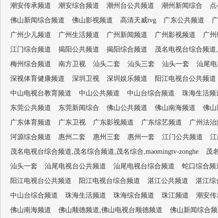
潮安传承频道
潮安综合频道
潮州台公共频道
潮州新闻综合
点
佛山新闻综合频道
佛山影视频道
高清天威tvg
广东公共频道
广州少儿频道
广州生活频道
广州新闻频道
广州影视频道
广州
江门综合频道
揭阳公共频道
揭阳综合频道
茂名电视台综合频道,茂名
梅州综合频道
南方卫视
汕头二套
汕头三套
汕头一套
汕尾电
深视体育健康频道
深圳卫视
深圳娱乐频道
阳江电视台公共频道
中山电视台教育频道
中山公共频道
中山台综合频道
珠海生活频
东莞公共频道
东莞新闻综合
佛山公共频道
佛山南海频道
佛山
广东体育频道
广东卫视
广东影视频道
广东综艺频道
广州法治
河源综合频道
惠州二套
惠州三套
惠州一套
江门公共频道
江
茂名电视台综合频道,茂名综合频道,茂名综合,maomingtv-zonghe
茂
汕头一套
汕尾电视台公共频道
汕尾电视台综合频道
蛇口综合频
阳江电视台公共频道
阳江电视台综合频道
湛江公共频道
湛江综
中山台综合频道
珠海生活频道
珠海综合频道
珠江频道
潮安传
佛山南海频道
佛山顺德频道,佛山电视台顺德频道
佛山新闻综合频