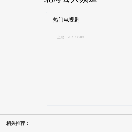
热门电视剧
上映：2021/08/09
相关推荐：