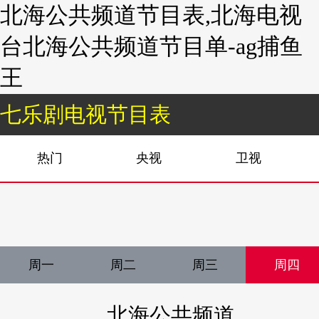
北海公共频道节目表,北海电视
台北海公共频道节目单-ag捕鱼
王
七乐剧电视节目表
热门
央视
卫视
周一
周二
周三
周四
北海公共频道