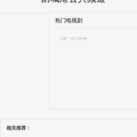
热门电视剧
上映：2021/08/09
相关推荐：