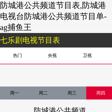
防城港公共频道节目表,防城港
电视台防城港公共频道节目单-
ag捕鱼王
七乐剧电视节目表
热门
央视
卫视
周一
周二
周三
周四
防城港公共频道