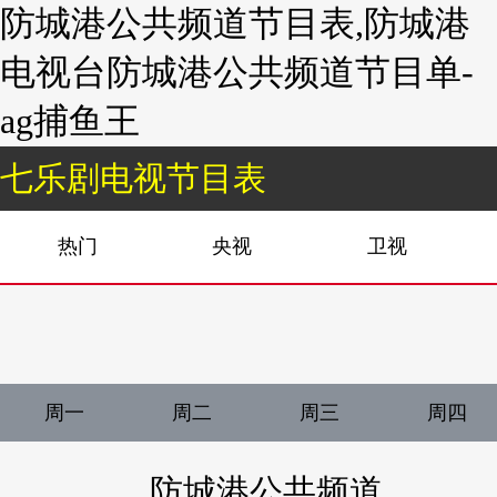
防城港公共频道节目表,防城港
电视台防城港公共频道节目单-
ag捕鱼王
七乐剧电视节目表
热门
央视
卫视
周一
周二
周三
周四
防城港公共频道