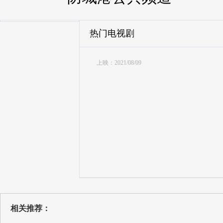
热门电视剧
上映：2021/08/09
相关推荐：