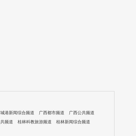
防城港新闻综合频道
广西都市频道
广西公共频道
公共频道
桂林科教旅游频道
桂林新闻综合频道