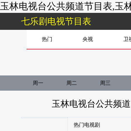
玉林电视台公共频道节目表,玉林
七乐剧电视节目表
热门
央视
卫
周一
周二
周三
玉林电视台公共频道
热门电视剧