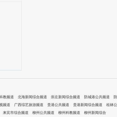
科教频道
北海新闻综合频道
崇左新闻综合频道
防城港公共频道
视频道
广西综艺旅游频道
贵港公共频道
贵港新闻综合频道
桂林
来宾市综合频道
柳州公共频道
柳州科教频道
柳州新闻综合