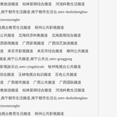
科教旅游频道
桂林新闻综合频道
河池科教生活频道
都市生活频道,南宁都市生活台,nntv-dushishenghuo
enzonghe
电视台教育生活频道
梧州公共影视频道
公共频道
北海经济科教频道
北海新闻综合频道
广西新闻频道
广西影视频道
广西综艺旅游频道
道
来宾市影视频道
来宾市综合频道
柳州公共频道
,南宁公共频道,南宁公共台,nntv-gonggong
,nntv-yingshiyule
钦州电视台公共频道
综合频道
玉林电视台知识频道
百色公共频道
道
广西都市频道
广西公共频道
广西国际频道
科教旅游频道
桂林新闻综合频道
河池科教生活频道
都市生活频道,南宁都市生活台,nntv-dushishenghuo
enzonghe
电视台教育生活频道
梧州公共影视频道