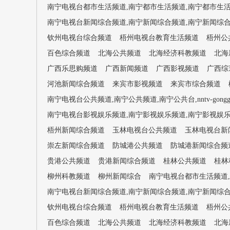
南宁电视台都市生活频道,南宁都市生活频道,南宁都市生活台,nntv-
南宁电视台新闻综合频道,南宁新闻综合频道,南宁新闻综合台,nntv
钦州电视台综合频道
梧州电视台教育生活频道
梧州公
百色综合频道
北海公共频道
北海经济科教频道
北海
广西乐思购频道
广西新闻频道
广西影视频道
广西综
河池新闻综合频道
来宾市影视频道
来宾市综合频道
南宁电视台公共频道,南宁公共频道,南宁公共台,nntv-gongg
南宁电视台影视娱乐频道,南宁影视娱乐频道,南宁影视娱乐台,nntv-
梧州新闻综合频道
玉林电视台公共频道
玉林电视台新
崇左新闻综合频道
防城港公共频道
防城港新闻综合频
贵港公共频道
贵港新闻综合频道
桂林公共频道
桂林
柳州科教频道
柳州新闻综合
南宁电视台都市生活频道,南宁都
南宁电视台新闻综合频道,南宁新闻综合频道,南宁新闻综合台,nntv
钦州电视台综合频道
梧州电视台教育生活频道
梧州公
百色综合频道
北海公共频道
北海经济科教频道
北海