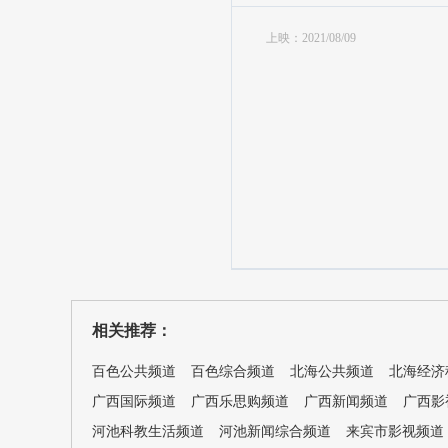
上映：2021/08/09
相关推荐：
百色公共频道
百色综合频道
北海公共频道
北海经济
广西国际频道
广西乐思购频道
广西新闻频道
广西影
河池科教生活频道
河池新闻综合频道
来宾市影视频道