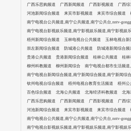
广西乐思购频道
广西新闻频道
广西影视频道
广西综
河池新闻综合频道
来宾市影视频道
来宾市综合频道
南宁电视台公共频道,南宁公共频道,南宁公共台,nntv-gongg
南宁电视台影视娱乐频道,南宁影视娱乐频道,南宁影视娱乐台,nntv-
梧州新闻综合频道
玉林电视台公共频道
玉林电视台新
崇左新闻综合频道
防城港公共频道
防城港新闻综合频
贵港公共频道
贵港新闻综合频道
桂林公共频道
桂林
柳州科教频道
柳州新闻综合
南宁电视台都市生活频道,南宁都
南宁电视台新闻综合频道,南宁新闻综合频道,南宁新闻综合台,nntv
钦州电视台综合频道
梧州电视台教育生活频道
梧州公
百色综合频道
北海公共频道
北海经济科教频道
北海
广西乐思购频道
广西新闻频道
广西影视频道
广西综
河池新闻综合频道
来宾市影视频道
来宾市综合频道
南宁电视台公共频道,南宁公共频道,南宁公共台,nntv-gongg
南宁电视台影视娱乐频道,南宁影视娱乐频道,南宁影视娱乐台,nntv-