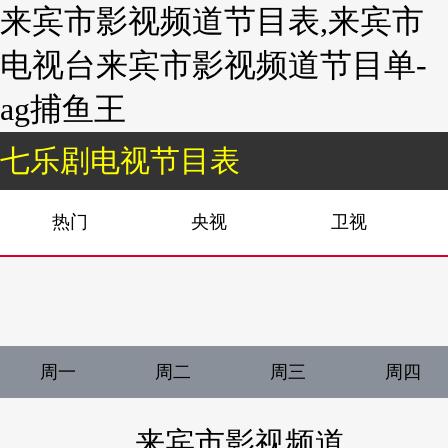
来宾市影视频道节目表,来宾市
电视台来宾市影视频道节目单-
ag捕鱼王
七乐剧电视节目表
热门
央视
卫视
周一
周二
周三
周四
来宾市影视频道