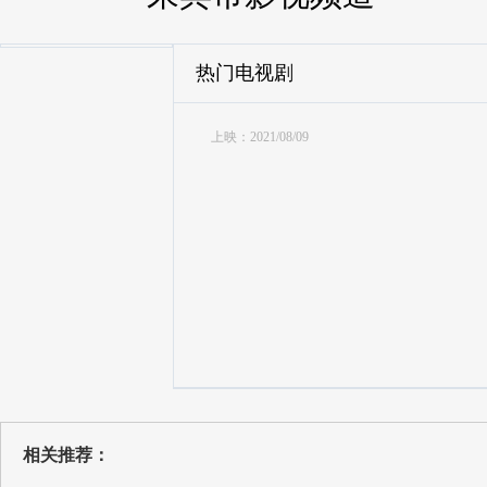
热门电视剧
上映：2021/08/09
相关推荐：